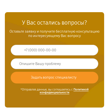
У Вас остались вопросы?
Оставьте заявку и получите бесплатную консультацию
по интересующему Вас вопросу
*Отправляя данные, вы соглашаетесь с
Политикой
конфиденциальности