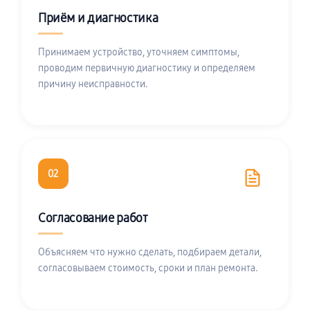
Приём и диагностика
Принимаем устройство, уточняем симптомы,
проводим первичную диагностику и определяем
причину неисправности.
02
Согласование работ
Объясняем что нужно сделать, подбираем детали,
согласовываем стоимость, сроки и план ремонта.