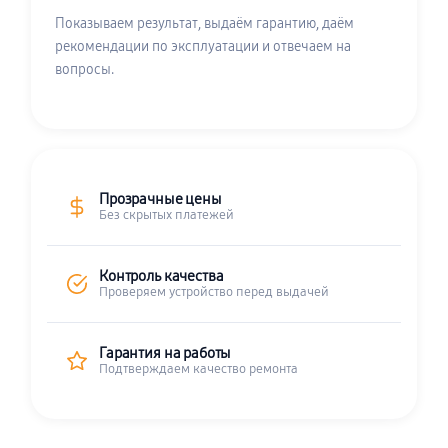
Показываем результат, выдаём гарантию, даём
рекомендации по эксплуатации и отвечаем на
вопросы.
Прозрачные цены
Без скрытых платежей
Контроль качества
Проверяем устройство перед выдачей
Гарантия на работы
Подтверждаем качество ремонта