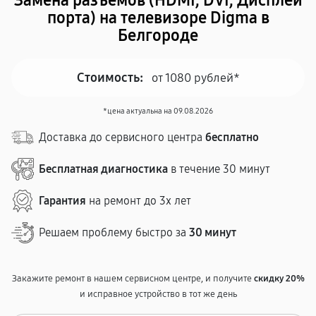
Замена разъёмов (HDMI, DVI, Дисплей
порта) на телевизоре Digma в
Белгороде
Стоимость:
от 1080 рублей*
*цена актуальна на 09.08.2026
Доставка до сервисного центра
бесплатно
Бесплатная диагностика
в течение 30 минут
Гарантия
на ремонт до 3х лет
Решаем проблему быстро за
30 минут
Закажите ремонт в нашем сервисном центре, и получите
скидку 20%
и исправное устройство в тот же день