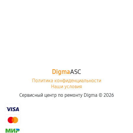
Digma
ASC
Политика конфиденциальности
Наши условия
Сервисный центр по ремонту Digma ©
2026