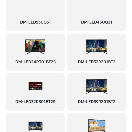
DM-LED55UQ31
DM-LED43UQ31
DM-LED24R301BT2S
DM-LED32R201BT2
DM-LED32R301BT2S
DM-LED39R201BT2