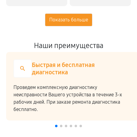
Наши преимущества
Быстрая и бесплатная
диагностика
Проведем комплексную диагностику
неисправности Вашего устройства в течение 3-х
рабочих дней. При заказе ремонта диагностика
бесплатно.