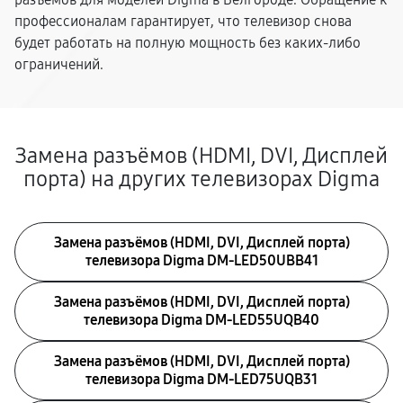
профессионалам гарантирует, что телевизор снова
будет работать на полную мощность без каких-либо
ограничений.
Замена разъёмов (HDMI, DVI, Дисплей
порта) на других телевизорах Digma
Замена разъёмов (HDMI, DVI, Дисплей порта)
телевизора Digma DM-LED50UBB41
Замена разъёмов (HDMI, DVI, Дисплей порта)
телевизора Digma DM-LED55UQB40
Замена разъёмов (HDMI, DVI, Дисплей порта)
телевизора Digma DM-LED75UQB31