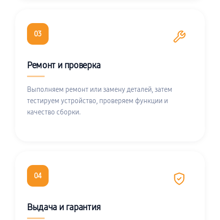
03
Ремонт и проверка
Выполняем ремонт или замену деталей, затем
тестируем устройство, проверяем функции и
качество сборки.
04
Выдача и гарантия