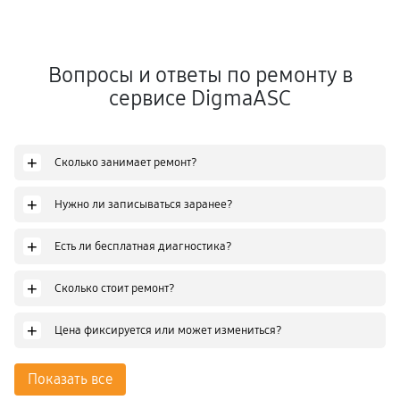
Вопросы и ответы по ремонту в
сервисе DigmaASC
+
Сколько занимает ремонт?
+
Нужно ли записываться заранее?
+
Есть ли бесплатная диагностика?
+
Сколько стоит ремонт?
+
Цена фиксируется или может измениться?
Показать все