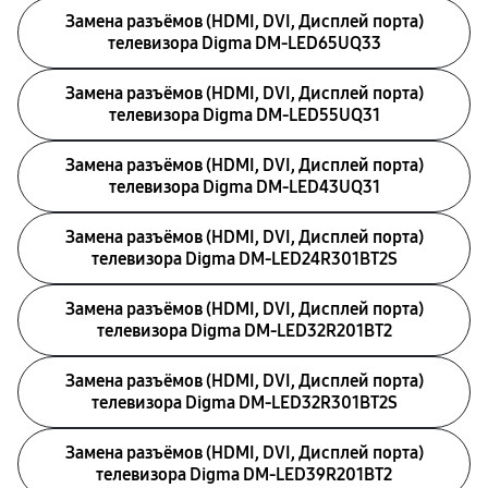
Замена разъёмов (HDMI, DVI, Дисплей порта)
телевизора Digma DM-LED65UQ33
Замена разъёмов (HDMI, DVI, Дисплей порта)
телевизора Digma DM-LED55UQ31
Замена разъёмов (HDMI, DVI, Дисплей порта)
телевизора Digma DM-LED43UQ31
Замена разъёмов (HDMI, DVI, Дисплей порта)
телевизора Digma DM-LED24R301BT2S
Замена разъёмов (HDMI, DVI, Дисплей порта)
телевизора Digma DM-LED32R201BT2
Замена разъёмов (HDMI, DVI, Дисплей порта)
телевизора Digma DM-LED32R301BT2S
Замена разъёмов (HDMI, DVI, Дисплей порта)
телевизора Digma DM-LED39R201BT2