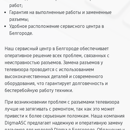
работ;
Гарантия на выполненные работы и замененные
разъемы;
Удобное расположение сервисного центра в
Белгороде.
Наш сервисный центр в Белгороде обеспечивает
оперативное решение всех проблем, связанных с
неисправностью разъемов. Замена разъемов у
телевизора проводится с использованием
высококачественных деталей и современного
оборудования, что гарантирует долговечность и
бесперебойную работу техники.
При возникновении проблем с разъемами телевизора
лучше не затягивать с ремонтом, так как это может
привести к более серьезным поломкам. Наша компания
DigmaASC предлагает надежную и оперативную замену
разъемов для моделей Digma в Белгороде. Обращение к