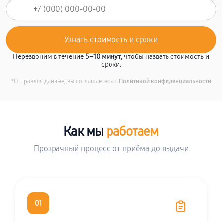
Перезвоним в течение
5–10 минут
, чтобы назвать стоимость и
сроки.
*Отправляя данные, вы соглашаетесь с
Политикой конфиденциальности
Как мы
работаем
Прозрачный процесс от приёма до выдачи
01