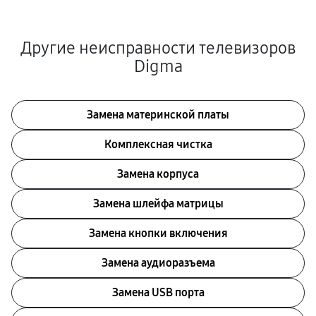
Другие неисправности телевизоров
Digma
Замена материнской платы
Комплексная чистка
Замена корпуса
Замена шлейфа матрицы
Замена кнопки включения
Замена аудиоразъема
Замена USB порта