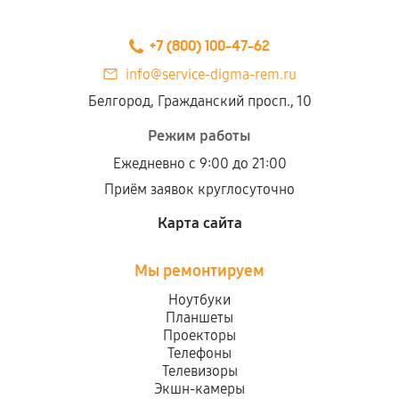
+7 (800) 100-47-62
info@service-digma-rem.ru
Белгород, Гражданский просп., 10
Режим работы
Ежедневно с 9:00 до 21:00
Приём заявок круглосуточно
Карта сайта
Мы ремонтируем
Ноутбуки
Планшеты
Проекторы
Телефоны
Телевизоры
Экшн-камеры