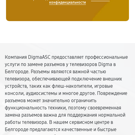
конфиденциальности
Компания DigmaASC предоставляет профессиональные
услуги по замене разъемов у телевизоров Digma в
Белгороде. Разъемы являются важной частью
телевизора, обеспечивающей подключение внешних
устройств, таких как флеш-накопители, игровые
консоли, аудиосистемы и многое другое. Повреждение
разъемов может значительно ограничить
функциональность техники, поэтому своевременная
замена разъемов важна для поддержания нормальной
работы телевизора. В нашем сервисном центре в
Белгороде предлагаются качественные и быстрые