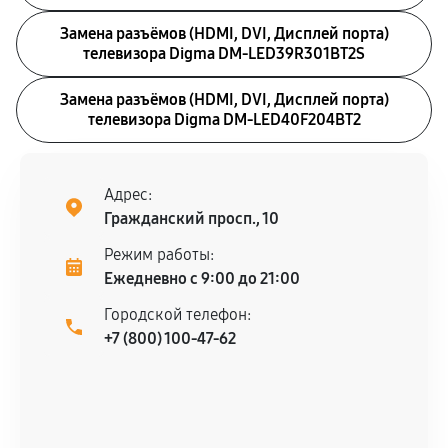
Замена разъёмов (HDMI, DVI, Дисплей порта)
телевизора Digma DM-LED39R301BT2S
Замена разъёмов (HDMI, DVI, Дисплей порта)
телевизора Digma DM-LED40F204BT2
Адрес:
Гражданский просп., 10
Режим работы:
Ежедневно с 9:00 до 21:00
Городской телефон:
+7 (800) 100-47-62