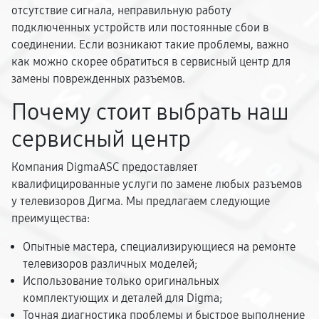
отсутствие сигнала, неправильную работу
подключенных устройств или постоянные сбои в
соединении. Если возникают такие проблемы, важно
как можно скорее обратиться в сервисный центр для
замены поврежденных разъемов.
Почему стоит выбрать наш
сервисный центр
Компания DigmaASC предоставляет
квалифицированные услуги по замене любых разъемов
у телевизоров Дигма. Мы предлагаем следующие
преимущества:
Опытные мастера, специализирующиеся на ремонте
телевизоров различных моделей;
Использование только оригинальных
комплектующих и деталей для Digma;
Точная диагностика проблемы и быстрое выполнение