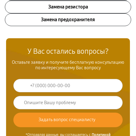
Замена резистора
Замена предохранителя
У Вас остались вопросы?
Оставьте заявку и получите бесплатную консультацию
по интересующему Вас вопросу
*Отправляя данные, вы соглашаетесь с
Политикой