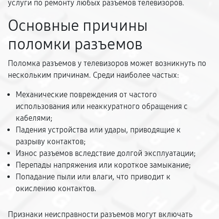
услуги по ремонту любых разъемов телевизоров.
Основные причины
поломки разъемов
Поломка разъемов у телевизоров может возникнуть по
нескольким причинам. Среди наиболее частых:
Механические повреждения от частого
использования или неаккуратного обращения с
кабелями;
Падения устройства или удары, приводящие к
разрыву контактов;
Износ разъемов вследствие долгой эксплуатации;
Перепады напряжения или короткое замыкание;
Попадание пыли или влаги, что приводит к
окислению контактов.
Признаки неисправности разъемов могут включать