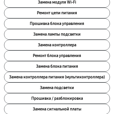
Замена модуля Wi-Fi
Ремонт цепи питания
Прошивка блока управления
Замена лампы подсветки
Замена контроллера
Ремонт блока управления
Замена блока питания
Замена контроллера питания (мультиконтроллера)
Замена подсветки
Прошивка / разблокировка
Замена сигнальной платы