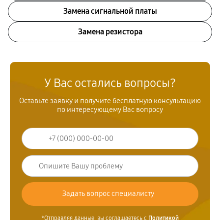
Замена сигнальной платы
Замена резистора
У Вас остались вопросы?
Оставьте заявку и получите бесплатную консультацию
по интересующему Вас вопросу
*Отправляя данные, вы соглашаетесь с
Политикой