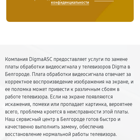
конфиденциальности
Компания DigmaASC предоставляет услуги по замене
платы обработки видеосигнала у телевизоров Digma в
Белгороде. Плата обработки видеосигнала отвечает за
корректное воспроизведение изображения на экране, и
ее поломка может привести к различным сбоям в
работе телевизора. Если на экране появляются
искажения, помехи или пропадает картинка, вероятнее
всего, проблема кроется в неисправности этой платы.
Наш сервисный центр в Белгороде готов быстро и
качественно выполнить замену, обеспечив
восстановление нормальной работы телевизора.