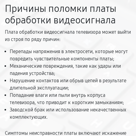
Причины поломки платы
обработки видеосигнала
Плата обработки видеосигнала телевизора может выйти
из строя по ряду причин:
Перепады напряжения в электросети, которые могут
повредить чувствительные компоненты платы;
Механические повреждения, такие как удары или
падения устройства;
Нарушение контактов или обрыв цепей в результате
длительной эксплуатации;
Попадание влаги или пыли внутрь корпуса
телевизора, что приводит к коротким замыканиям;
Заводской брак или использование некачественных
комплектующих.
Симптомы неисправности платы включают искажение