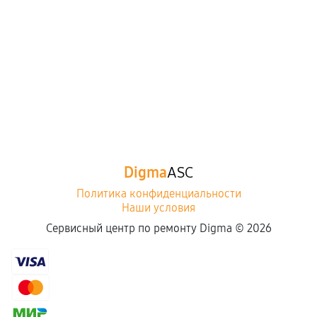
Digma
ASC
Политика конфиденциальности
Наши условия
Сервисный центр по ремонту Digma ©
2026