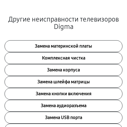
Другие неисправности телевизоров
Digma
Замена материнской платы
Комплексная чистка
Замена корпуса
Замена шлейфа матрицы
Замена кнопки включения
Замена аудиоразъема
Замена USB порта