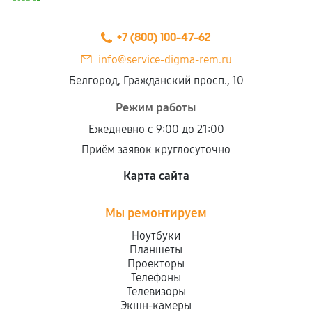
+7 (800) 100-47-62
info@service-digma-rem.ru
Белгород, Гражданский просп., 10
Режим работы
Ежедневно с 9:00 до 21:00
Приём заявок круглосуточно
Карта сайта
Мы ремонтируем
Ноутбуки
Планшеты
Проекторы
Телефоны
Телевизоры
Экшн-камеры