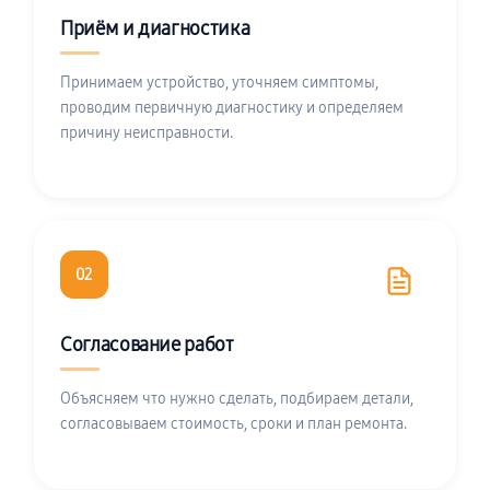
Приём и диагностика
Принимаем устройство, уточняем симптомы,
проводим первичную диагностику и определяем
причину неисправности.
02
Согласование работ
Объясняем что нужно сделать, подбираем детали,
согласовываем стоимость, сроки и план ремонта.