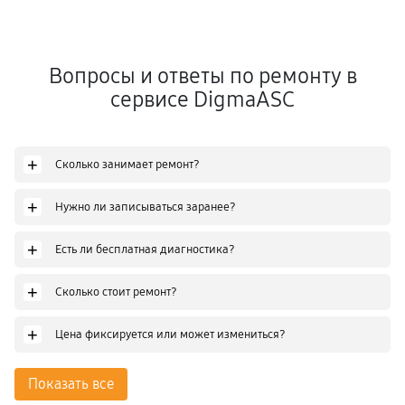
Вопросы и ответы по ремонту в
сервисе DigmaASC
+
Сколько занимает ремонт?
+
Нужно ли записываться заранее?
+
Есть ли бесплатная диагностика?
+
Сколько стоит ремонт?
+
Цена фиксируется или может измениться?
Показать все