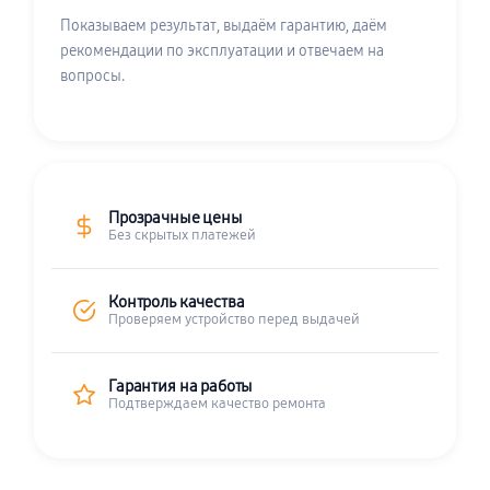
Показываем результат, выдаём гарантию, даём
рекомендации по эксплуатации и отвечаем на
вопросы.
Прозрачные цены
Без скрытых платежей
Контроль качества
Проверяем устройство перед выдачей
Гарантия на работы
Подтверждаем качество ремонта