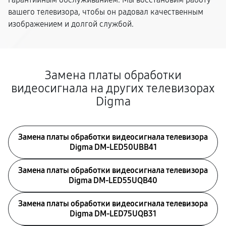
вашего телевизора, чтобы он радовал качественным
изображением и долгой службой.
Замена платы обработки
видеосигнала на других телевизорах
Digma
Замена платы обработки видеосигнала телевизора
Digma DM-LED50UBB41
Замена платы обработки видеосигнала телевизора
Digma DM-LED55UQB40
Замена платы обработки видеосигнала телевизора
Digma DM-LED75UQB31