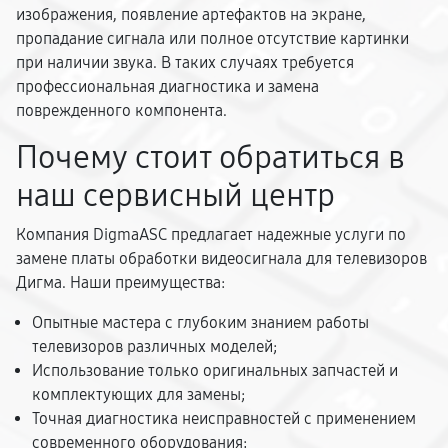
изображения, появление артефактов на экране,
пропадание сигнала или полное отсутствие картинки
при наличии звука. В таких случаях требуется
профессиональная диагностика и замена
поврежденного компонента.
Почему стоит обратиться в
наш сервисный центр
Компания DigmaASC предлагает надежные услуги по
замене платы обработки видеосигнала для телевизоров
Дигма. Наши преимущества:
Опытные мастера с глубоким знанием работы
телевизоров различных моделей;
Использование только оригинальных запчастей и
комплектующих для замены;
Точная диагностика неисправностей с применением
современного оборудования;