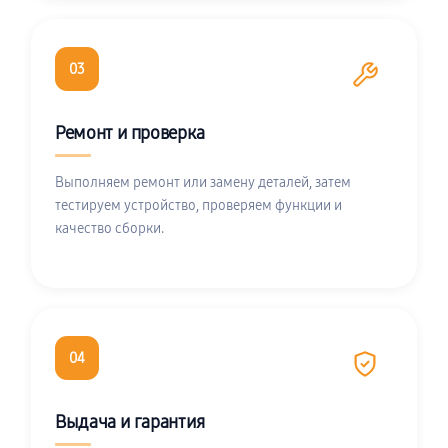
03
Ремонт и проверка
Выполняем ремонт или замену деталей, затем
тестируем устройство, проверяем функции и
качество сборки.
04
Выдача и гарантия