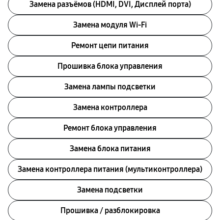
Замена разъёмов (HDMI, DVI, Дисплей порта)
Замена модуля Wi-Fi
Ремонт цепи питания
Прошивка блока управления
Замена лампы подсветки
Замена контроллера
Ремонт блока управления
Замена блока питания
Замена контроллера питания (мультиконтроллера)
Замена подсветки
Прошивка / разблокировка