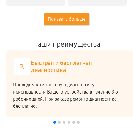
Наши преимущества
Быстрая и бесплатная
диагностика
Проведем комплексную диагностику
неисправности Вашего устройства в течение 3-х
рабочих дней. При заказе ремонта диагностика
бесплатно.