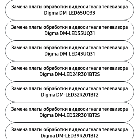
Замена платы обработки видеосигнала телевизора
Digma DM-LED65UQ33
Замена платы обработки видеосигнала телевизора
Digma DM-LED55UQ31
Замена платы обработки видеосигнала телевизора
Digma DM-LED43UQ31
Замена платы обработки видеосигнала телевизора
Digma DM-LED24R301BT2S
Замена платы обработки видеосигнала телевизора
Digma DM-LED32R201BT2
Замена платы обработки видеосигнала телевизора
Digma DM-LED32R301BT2S
Замена платы обработки видеосигнала телевизора
Digma DM-LED39R201BT2