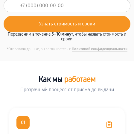
Перезвоним в течение
5–10 минут
, чтобы назвать стоимость и
сроки.
*Отправляя данные, вы соглашаетесь с
Политикой конфиденциальности
Как мы
работаем
Прозрачный процесс от приёма до выдачи
01