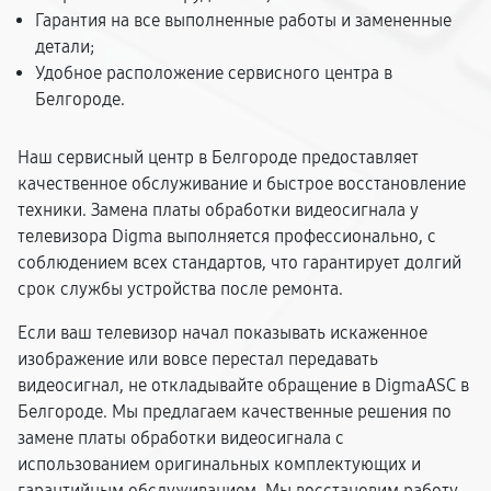
Гарантия на все выполненные работы и замененные
детали;
Удобное расположение сервисного центра в
Белгороде.
Наш сервисный центр в Белгороде предоставляет
качественное обслуживание и быстрое восстановление
техники. Замена платы обработки видеосигнала у
телевизора Digma выполняется профессионально, с
соблюдением всех стандартов, что гарантирует долгий
срок службы устройства после ремонта.
Если ваш телевизор начал показывать искаженное
изображение или вовсе перестал передавать
видеосигнал, не откладывайте обращение в DigmaASC в
Белгороде. Мы предлагаем качественные решения по
замене платы обработки видеосигнала с
использованием оригинальных комплектующих и
гарантийным обслуживанием. Мы восстановим работу