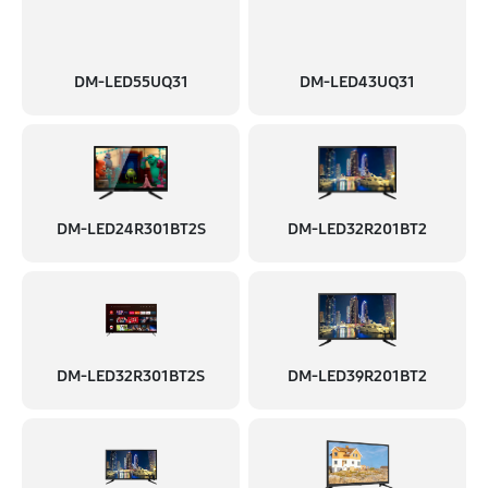
DM-LED55UQ31
DM-LED43UQ31
DM-LED24R301BT2S
DM-LED32R201BT2
DM-LED32R301BT2S
DM-LED39R201BT2