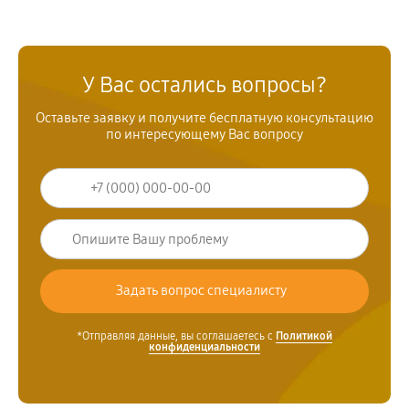
У Вас остались вопросы?
Оставьте заявку и получите бесплатную консультацию
по интересующему Вас вопросу
*Отправляя данные, вы соглашаетесь с
Политикой
конфиденциальности