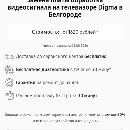
Замена платы обработки
видеосигнала на телевизоре Digma в
Белгороде
Стоимость:
от 1620 рублей*
*цена актуальна на 08.08.2026
Доставка до сервисного центра
бесплатно
Бесплатная диагностика
в течение 30 минут
Гарантия
на ремонт до 3х лет
Решаем проблему быстро за
30 минут
Закажите ремонт в нашем сервисном центре, и получите
скидку 20%
и исправное устройство в тот же день