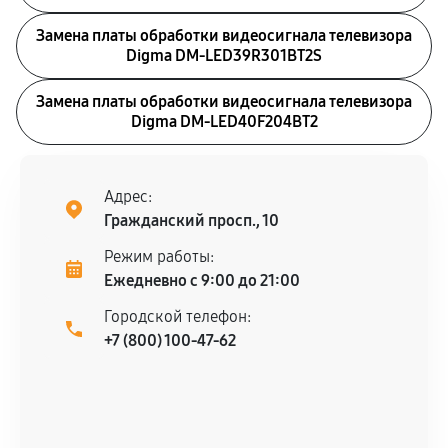
Замена платы обработки видеосигнала телевизора
Digma DM-LED39R301BT2S
Замена платы обработки видеосигнала телевизора
Digma DM-LED40F204BT2
Адрес:
Гражданский просп., 10
Режим работы:
Ежедневно с 9:00 до 21:00
Городской телефон:
+7 (800) 100-47-62