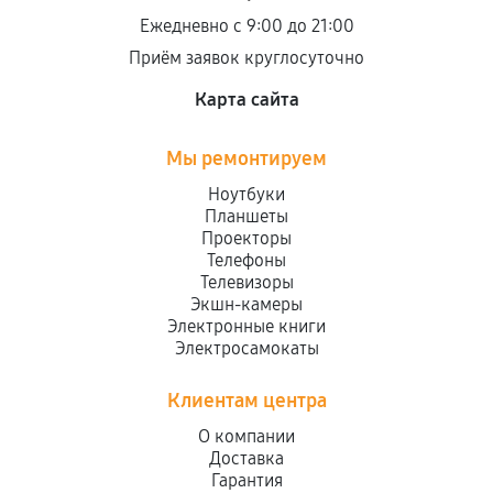
Ежедневно с 9:00 до 21:00
Приём заявок круглосуточно
Карта сайта
Мы ремонтируем
Ноутбуки
Планшеты
Проекторы
Телефоны
Телевизоры
Экшн-камеры
Электронные книги
Электросамокаты
Клиентам центра
О компании
Доставка
Гарантия