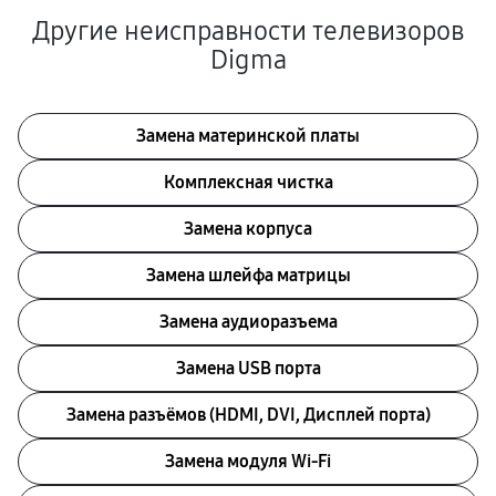
Другие неисправности телевизоров
Digma
Замена материнской платы
Комплексная чистка
Замена корпуса
Замена шлейфа матрицы
Замена аудиоразъема
Замена USB порта
Замена разъёмов (HDMI, DVI, Дисплей порта)
Замена модуля Wi-Fi