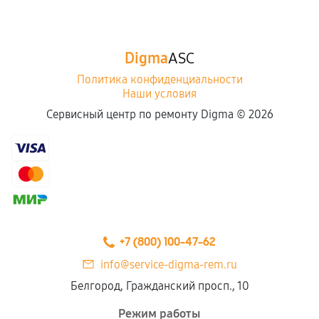
Digma
ASC
Политика конфиденциальности
Наши условия
Сервисный центр по ремонту Digma ©
2026
+7 (800) 100-47-62
info@service-digma-rem.ru
Белгород, Гражданский просп., 10
Режим работы