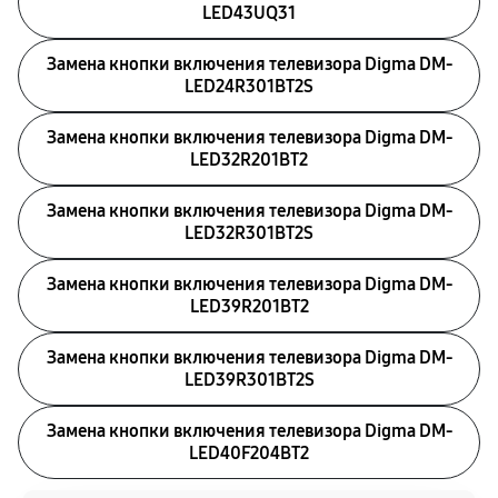
LED43UQ31
Замена кнопки включения телевизора Digma DM-
LED24R301BT2S
Замена кнопки включения телевизора Digma DM-
LED32R201BT2
Замена кнопки включения телевизора Digma DM-
LED32R301BT2S
Замена кнопки включения телевизора Digma DM-
LED39R201BT2
Замена кнопки включения телевизора Digma DM-
LED39R301BT2S
Замена кнопки включения телевизора Digma DM-
LED40F204BT2