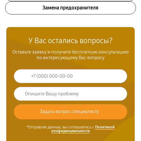
Замена предохранителя
У Вас остались вопросы?
Оставьте заявку и получите бесплатную консультацию
по интересующему Вас вопросу
*Отправляя данные, вы соглашаетесь с
Политикой
конфиденциальности