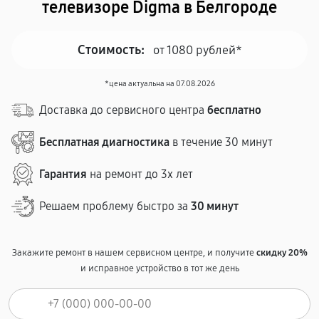
телевизоре Digma в Белгороде
Стоимость:
от 1080 рублей*
*цена актуальна на 07.08.2026
Доставка до сервисного центра
бесплатно
Бесплатная диагностика
в течение 30 минут
Гарантия
на ремонт до 3х лет
Решаем проблему быстро за
30 минут
Закажите ремонт в нашем сервисном центре, и получите
скидку 20%
и исправное устройство в тот же день