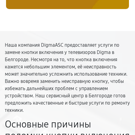
Наша компания DigmaASC предоставляет услуги по
замене кнопки включения у телевизоров Digma в
Белгороде. Несмотря на то, что кнопка включения
кажется небольшим элементом, её неисправность
может значительно усложнить использование техники.
Важно вовремя заменить неисправную кнопку, чтобы
избежать дальнейших проблем с управлением
устройством. Наш сервисный центр в Белгороде готов
предложить качественные и быстрые услуги по ремонту
техники.
Основные причины