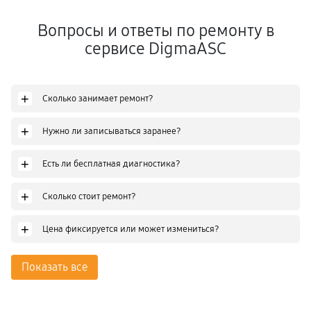
Вопросы и ответы по ремонту в
сервисе DigmaASC
+
Сколько занимает ремонт?
+
Нужно ли записываться заранее?
+
Есть ли бесплатная диагностика?
+
Сколько стоит ремонт?
+
Цена фиксируется или может измениться?
Показать все