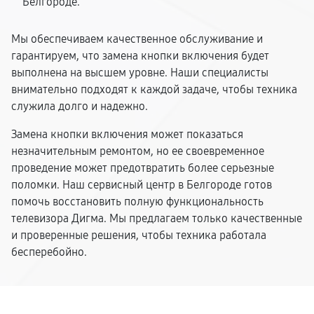
Белгороде.
Мы обеспечиваем качественное обслуживание и
гарантируем, что замена кнопки включения будет
выполнена на высшем уровне. Наши специалисты
внимательно подходят к каждой задаче, чтобы техника
служила долго и надежно.
Замена кнопки включения может показаться
незначительным ремонтом, но ее своевременное
проведение может предотвратить более серьезные
поломки. Наш сервисный центр в Белгороде готов
помочь восстановить полную функциональность
телевизора Дигма. Мы предлагаем только качественные
и проверенные решения, чтобы техника работала
бесперебойно.