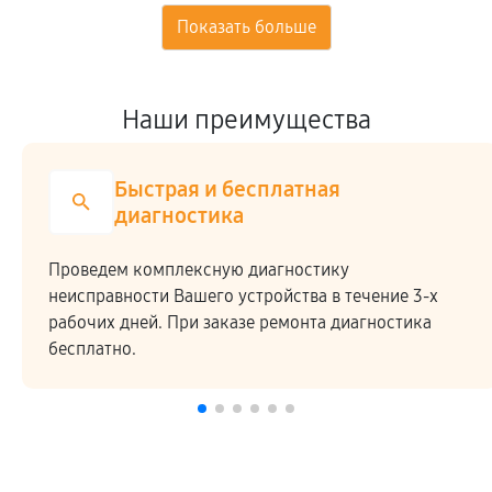
Наши преимущества
Быстрая и бесплатная
диагностика
Проведем комплексную диагностику
неисправности Вашего устройства в течение 3-х
рабочих дней. При заказе ремонта диагностика
бесплатно.