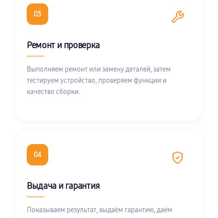
03
Ремонт и проверка
Выполняем ремонт или замену деталей, затем
тестируем устройство, проверяем функции и
качество сборки.
04
Выдача и гарантия
Показываем результат, выдаём гарантию, даём