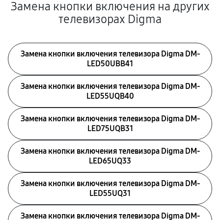
Замена кнопки включения на других
телевизорах Digma
Замена кнопки включения телевизора Digma DM-
LED50UBB41
Замена кнопки включения телевизора Digma DM-
LED55UQB40
Замена кнопки включения телевизора Digma DM-
LED75UQB31
Замена кнопки включения телевизора Digma DM-
LED65UQ33
Замена кнопки включения телевизора Digma DM-
LED55UQ31
Замена кнопки включения телевизора Digma DM-