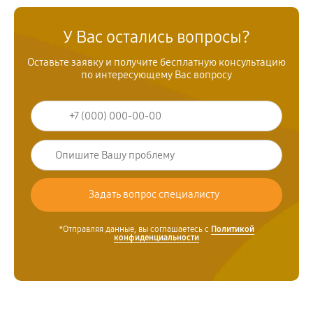
У Вас остались вопросы?
Оставьте заявку и получите бесплатную консультацию
по интересующему Вас вопросу
*Отправляя данные, вы соглашаетесь с
Политикой
конфиденциальности