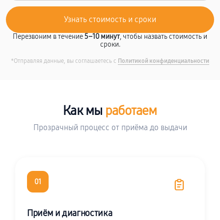
Перезвоним в течение
5–10 минут
, чтобы назвать стоимость и
сроки.
*Отправляя данные, вы соглашаетесь с
Политикой конфиденциальности
Как мы
работаем
Прозрачный процесс от приёма до выдачи
01
Приём и диагностика