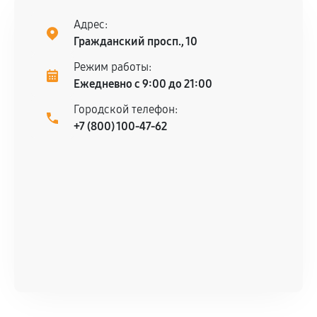
Адрес:
Гражданский просп., 10
Режим работы:
Ежедневно с 9:00 до 21:00
Городской телефон:
+7 (800) 100-47-62