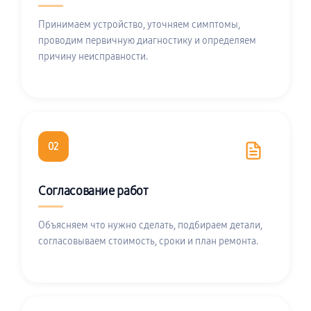
Принимаем устройство, уточняем симптомы,
проводим первичную диагностику и определяем
причину неисправности.
02
Согласование работ
Объясняем что нужно сделать, подбираем детали,
согласовываем стоимость, сроки и план ремонта.