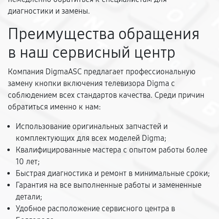
диагностики и замены.
Преимущества обращения
в наш сервисный центр
Компания DigmaASC предлагает профессиональную
замену кнопки включения телевизора Digma с
соблюдением всех стандартов качества. Среди причин
обратиться именно к нам:
Использование оригинальных запчастей и
комплектующих для всех моделей Digma;
Квалифицированные мастера с опытом работы более
10 лет;
Быстрая диагностика и ремонт в минимальные сроки;
Гарантия на все выполненные работы и замененные
детали;
Удобное расположение сервисного центра в