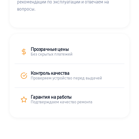
рекомендации по эксплуатации и отвечаем на
вопросы.
Прозрачные цены
Без скрытых платежей
Контроль качества
Проверяем устройство перед выдачей
Гарантия на работы
Подтверждаем качество ремонта