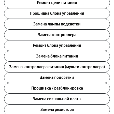
Ремонт цепи питания
Прошивка блока управления
Замена лампы подсветки
Замена контроллера
Ремонт блока управления
Замена блока питания
Замена контроллера питания (мультиконтроллера)
Замена подсветки
Прошивка / разблокировка
Замена сигнальной платы
Замена резистора