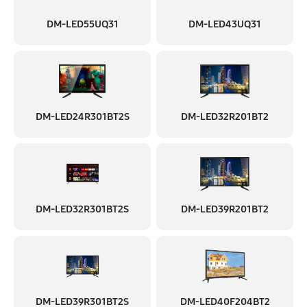
DM-LED55UQ31
DM-LED43UQ31
DM-LED24R301BT2S
DM-LED32R201BT2
DM-LED32R301BT2S
DM-LED39R201BT2
DM-LED39R301BT2S
DM-LED40F204BT2