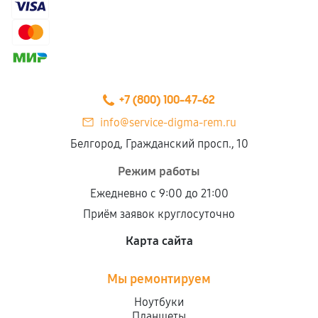
+7 (800) 100-47-62
info@service-digma-rem.ru
Белгород, Гражданский просп., 10
Режим работы
Ежедневно с 9:00 до 21:00
Приём заявок круглосуточно
Карта сайта
Мы ремонтируем
Ноутбуки
Планшеты