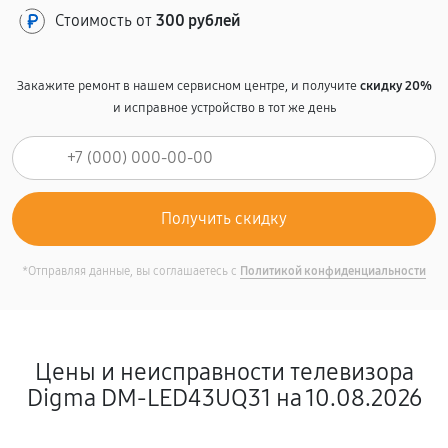
Стоимость от
300 рублей
Закажите ремонт в нашем сервисном центре, и получите
скидку 20%
и исправное устройство в тот же день
*Отправляя данные, вы соглашаетесь с
Политикой конфиденциальности
Цены и неисправности телевизора
Digma DM-LED43UQ31 на 10.08.2026