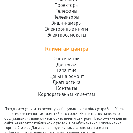
Проекторы
Телефоны
Телевизоры
Экшн-камеры
Электронные книги
Электросамокаты
Клиентам центра
О компании
Доставка
Гарантия
Цены на ремонт
Диагностика
Контакты
Корпоративным клиентам
Предлагаем услуги по ремонту и обслуживанию любых устройств Digma
после истечения на них гарантийного срока. Наш центр технического
обслуживания является неавторизованным центром. Предложение цен на
сайте не является публичной офертой. Все обозначения и упоминания
торговой марки Дигма используются нами исключительно для
информирования клиентов о предоставляемых услугах.