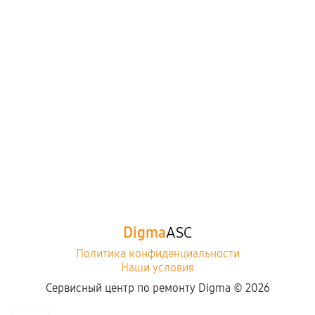
Digma
ASC
Политика конфиденциальности
Наши условия
Сервисный центр по ремонту Digma ©
2026