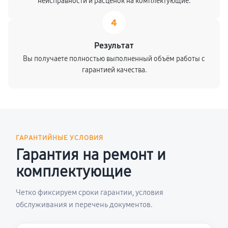
неисправности и расценок на комплектующие.
4
Результат
Вы получаете полностью выполненный объём работы с
гарантией качества.
ГАРАНТИЙНЫЕ УСЛОВИЯ
Гарантия на ремонт и
комплектующие
Четко фиксируем сроки гарантии, условия
обслуживания и перечень документов.