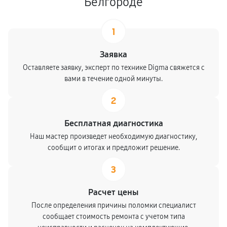
Белгороде
1
Заявка
Оставляете заявку, эксперт по технике Digma свяжется с
вами в течение одной минуты.
2
Бесплатная диагностика
Наш мастер произведет необходимую диагностику,
сообщит о итогах и предложит решение.
3
Расчет цены
После определения причины поломки специалист
сообщает стоимость ремонта с учетом типа