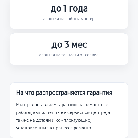
до 1 года
гарантия на работы мастера
до 3 мес
гарантия на запчасти от сервиса
На что распространяется гарантия
Мы предоставляем гарантию на ремонтные
работы, выполненные в сервисном центре, а
также на детали и комплектующие,
установленные в процессе ремонта.