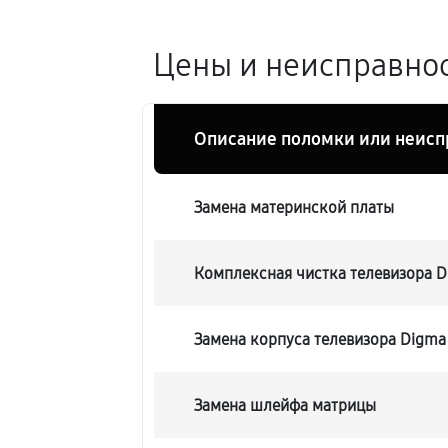
Цены и неисправно
Описание поломки или неисп
Замена материнской платы
Комплексная чистка телевизора
Замена корпуса телевизора Digm
Замена шлейфа матрицы