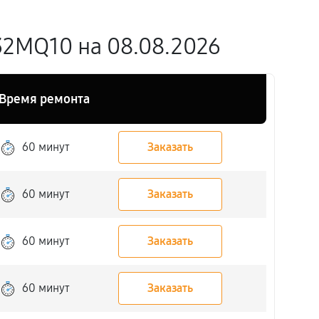
2MQ10 на 08.08.2026
Время ремонта
60 минут
Заказать
60 минут
Заказать
60 минут
Заказать
60 минут
Заказать