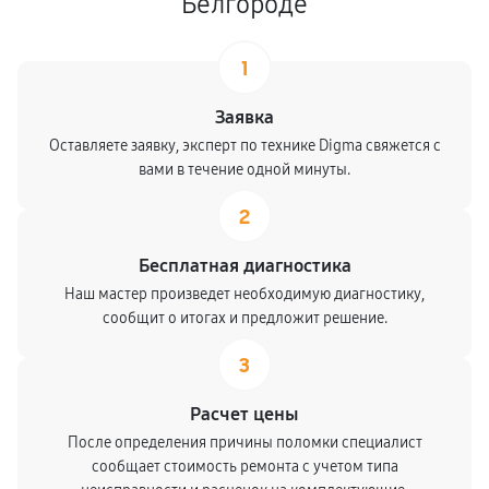
Белгороде
1
Заявка
Оставляете заявку, эксперт по технике Digma свяжется с
вами в течение одной минуты.
2
Бесплатная диагностика
Наш мастер произведет необходимую диагностику,
сообщит о итогах и предложит решение.
3
Расчет цены
После определения причины поломки специалист
сообщает стоимость ремонта с учетом типа