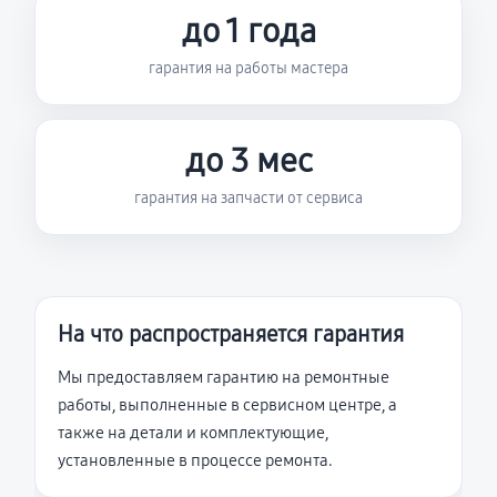
до 1 года
гарантия на работы мастера
до 3 мес
гарантия на запчасти от сервиса
На что распространяется гарантия
Мы предоставляем гарантию на ремонтные
работы, выполненные в сервисном центре, а
также на детали и комплектующие,
установленные в процессе ремонта.