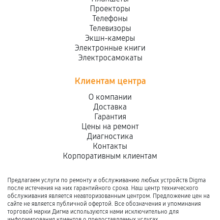
Проекторы
Телефоны
Телевизоры
Экшн-камеры
Электронные книги
Электросамокаты
Клиентам центра
О компании
Доставка
Гарантия
Цены на ремонт
Диагностика
Контакты
Корпоративным клиентам
Предлагаем услуги по ремонту и обслуживанию любых устройств Digma
после истечения на них гарантийного срока. Наш центр технического
обслуживания является неавторизованным центром. Предложение цен на
сайте не является публичной офертой. Все обозначения и упоминания
торговой марки Дигма используются нами исключительно для
информирования клиентов о предоставляемых услугах.