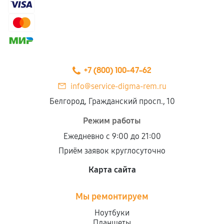
+7 (800) 100-47-62
info@service-digma-rem.ru
Белгород, Гражданский просп., 10
Режим работы
Ежедневно с 9:00 до 21:00
Приём заявок круглосуточно
Карта сайта
Мы ремонтируем
Ноутбуки
Планшеты