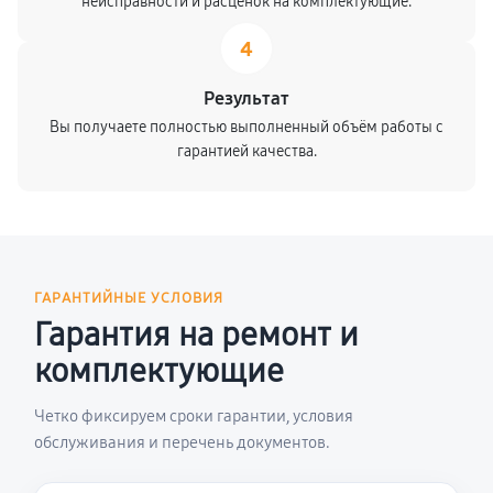
неисправности и расценок на комплектующие.
4
Результат
Вы получаете полностью выполненный объём работы с
гарантией качества.
ГАРАНТИЙНЫЕ УСЛОВИЯ
Гарантия на ремонт и
комплектующие
Четко фиксируем сроки гарантии, условия
обслуживания и перечень документов.