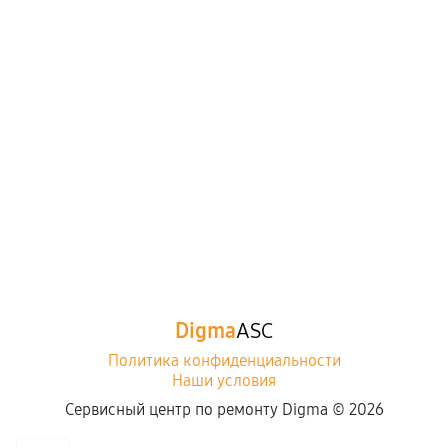
Digma
ASC
Политика конфиденциальности
Наши условия
Сервисный центр по ремонту Digma ©
2026