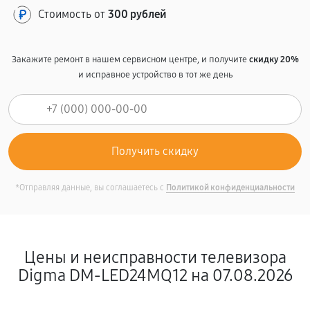
Стоимость от
300 рублей
Закажите ремонт в нашем сервисном центре, и получите
скидку 20%
и исправное устройство в тот же день
*Отправляя данные, вы соглашаетесь с
Политикой конфиденциальности
Цены и неисправности телевизора
Digma DM-LED24MQ12 на 07.08.2026