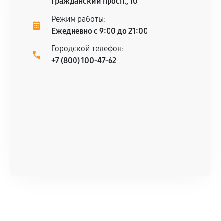
Гражданский просп., 10
Режим работы:
Ежедневно с 9:00 до 21:00
Городской телефон:
+7 (800) 100-47-62