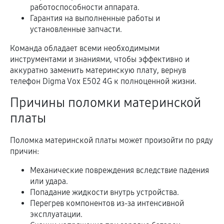
работоспособности аппарата.
Гарантия на выполненные работы и
установленные запчасти.
Команда обладает всеми необходимыми
инструментами и знаниями, чтобы эффективно и
аккуратно заменить материнскую плату, вернув
телефон Digma Vox E502 4G к полноценной жизни.
Причины поломки материнской
платы
Поломка материнской платы может произойти по ряду
причин:
Механические повреждения вследствие падения
или удара.
Попадание жидкости внутрь устройства.
Перегрев компонентов из-за интенсивной
эксплуатации.