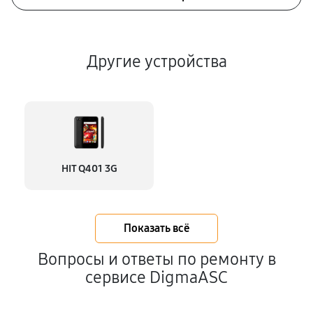
Другие устройства
HIT Q401 3G
Показать всё
Вопросы и ответы по ремонту в
сервисе DigmaASC