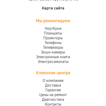
Карта сайта
Мы ремонтируем
Ноутбуки
Планшеты
Проекторы
Телефоны
Телевизоры
Экшн-камеры
Электронные книги
Электросамокаты
Клиентам центра
О компании
Доставка
Гарантия
Цены на ремонт
Диагностика
Контакты