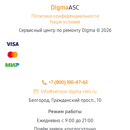
Digma
ASC
Политика конфиденциальности
Наши условия
Сервисный центр по ремонту Digma ©
2026
+7 (800) 100-47-62
info@service-digma-rem.ru
Белгород, Гражданский просп., 10
Режим работы
Ежедневно с 9:00 до 21:00
Приём заявок круглосуточно