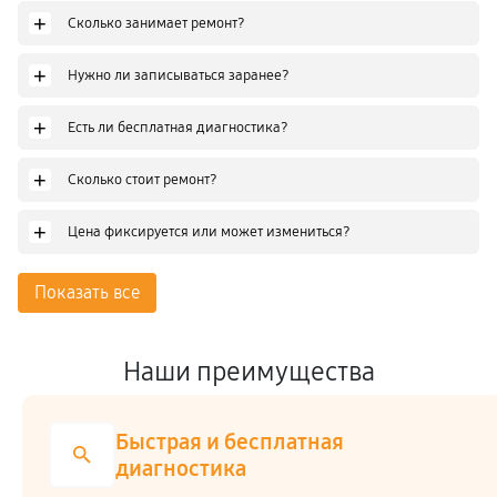
+
Сколько занимает ремонт?
+
Нужно ли записываться заранее?
+
Есть ли бесплатная диагностика?
+
Сколько стоит ремонт?
+
Цена фиксируется или может измениться?
Показать все
Наши преимущества
Быстрая и бесплатная
диагностика