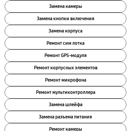
Замена камеры
Замена кнопки включения
Замена корпуса
Ремонт сим лотка
Ремонт GPS-модуля
Ремонт корпусных элементов
Ремонт микрофона
Ремонт мультиконтроллера
Замена шлейфа
Замена разъема питания
Ремонт камеры