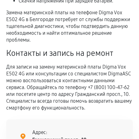
Скачки напряжения при зарядке батареи.
Замена материнской платы на телефоне Digma Vox
E502 4G в Белгороде потребует от службы поддержки
тщательной диагностики, чтобы подтвердить данную
необходимость и найти оптимальное решение
проблемы.
Контакты и запись на ремонт
Для записи на замену материнской платы Digma Vox
E502 4G или консультации со специалистом DigmaASC
можно воспользоваться контактными данными
сервиса. Обращайтесь по телефону +7 (800) 100-47-62
или посетите центр по адресу Гражданский просп., 10.
Специалисты всегда готовы помочь возвратить вашему
смартфону его функциональность.
Адрес: