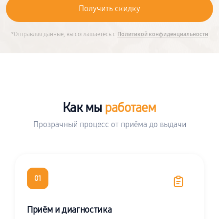
*Отправляя данные, вы соглашаетесь с
Политикой конфиденциальности
Как мы
работаем
Прозрачный процесс от приёма до выдачи
01
Приём и диагностика