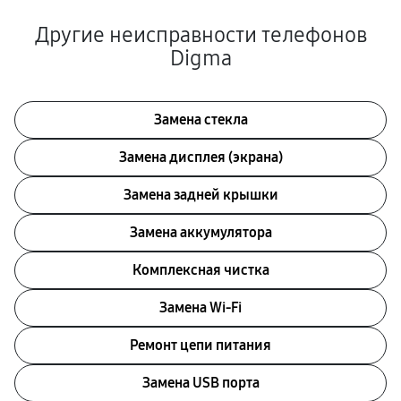
Другие неисправности телефонов
Digma
Замена стекла
Замена дисплея (экрана)
Замена задней крышки
Замена аккумулятора
Комплексная чистка
Замена Wi-Fi
Ремонт цепи питания
Замена USB порта