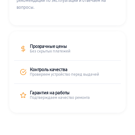
рекомендации по эксплуатации и отвечаем на
вопросы.
Прозрачные цены
Без скрытых платежей
Контроль качества
Проверяем устройство перед выдачей
Гарантия на работы
Подтверждаем качество ремонта