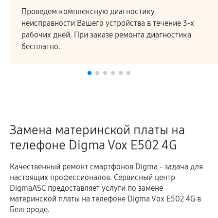
Проведем комплексную диагностику
неисправности Вашего устройства в течение 3-х
рабочих дней. При заказе ремонта диагностика
бесплатно.
Замена материнской платы на
телефоне Digma Vox E502 4G
Качественный ремонт смартфонов Digma - задача для
настоящих профессионалов. Сервисный центр
DigmaASC предоставляет услуги по замене
материнской платы на телефоне Digma Vox E502 4G в
Белгороде.