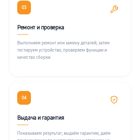
03
Ремонт и проверка
Выполняем ремонт или замену деталей, затем
тестируем устройство, проверяем функции и
качество сборки.
04
Выдача и гарантия
Показываем результат, выдаём гарантию, даём