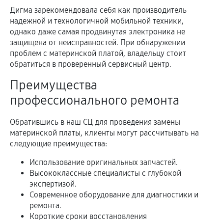
Дигма зарекомендовала себя как производитель
надежной и технологичной мобильной техники,
однако даже самая продвинутая электроника не
защищена от неисправностей. При обнаружении
проблем с материнской платой, владельцу стоит
обратиться в проверенный сервисный центр.
Преимущества
профессионального ремонта
Обратившись в наш СЦ для проведения замены
материнской платы, клиенты могут рассчитывать на
следующие преимущества:
Использование оригинальных запчастей.
Высококлассные специалисты с глубокой
экспертизой.
Современное оборудование для диагностики и
ремонта.
Короткие сроки восстановления