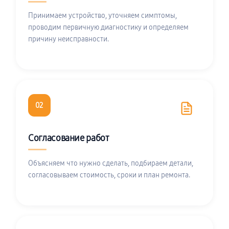
Принимаем устройство, уточняем симптомы,
проводим первичную диагностику и определяем
причину неисправности.
02
Согласование работ
Объясняем что нужно сделать, подбираем детали,
согласовываем стоимость, сроки и план ремонта.