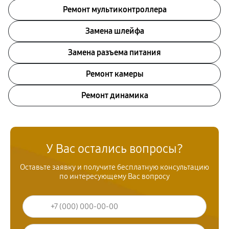
Ремонт мультиконтроллера
Замена шлейфа
Замена разъема питания
Ремонт камеры
Ремонт динамика
У Вас остались вопросы?
Оставьте заявку и получите бесплатную консультацию
по интересующему Вас вопросу