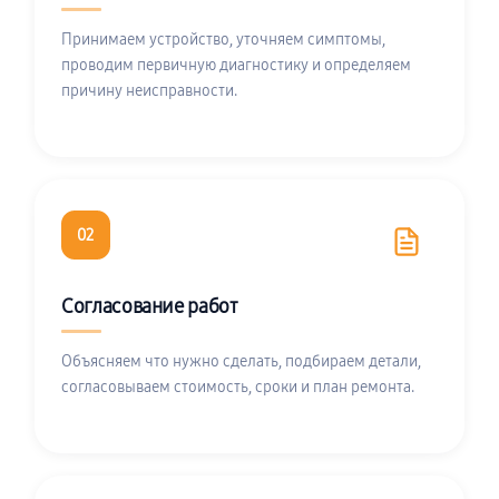
Принимаем устройство, уточняем симптомы,
проводим первичную диагностику и определяем
причину неисправности.
02
Согласование работ
Объясняем что нужно сделать, подбираем детали,
согласовываем стоимость, сроки и план ремонта.