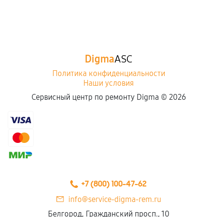
Digma
ASC
Политика конфиденциальности
Наши условия
Сервисный центр по ремонту Digma ©
2026
+7 (800) 100-47-62
info@service-digma-rem.ru
Белгород, Гражданский просп., 10