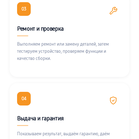
03
Ремонт и проверка
Выполняем ремонт или замену деталей, затем
тестируем устройство, проверяем функции и
качество сборки.
04
Выдача и гарантия
Показываем результат, выдаём гарантию, даём