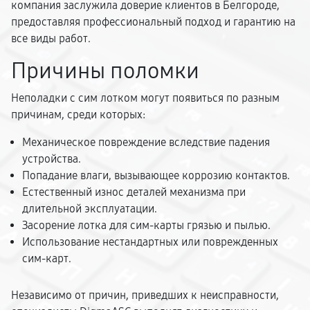
компания заслужила доверие клиентов в Белгороде,
предоставляя профессиональный подход и гарантию на
все виды работ.
Причины поломки
Неполадки с сим лотком могут появиться по разным
причинам, среди которых:
Механическое повреждение вследствие падения
устройства.
Попадание влаги, вызывающее коррозию контактов.
Естественный износ деталей механизма при
длительной эксплуатации.
Засорение лотка для сим-карты грязью и пылью.
Использование нестандартных или поврежденных
сим-карт.
Независимо от причин, приведших к неисправности,