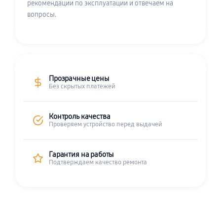
рекомендации по эксплуатации и отвечаем на
вопросы.
Прозрачные цены
Без скрытых платежей
Контроль качества
Проверяем устройство перед выдачей
Гарантия на работы
Подтверждаем качество ремонта