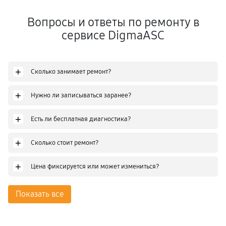
Вопросы и ответы по ремонту в
сервисе DigmaASC
+
Сколько занимает ремонт?
+
Нужно ли записываться заранее?
+
Есть ли бесплатная диагностика?
+
Сколько стоит ремонт?
+
Цена фиксируется или может измениться?
Показать все