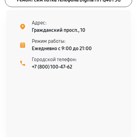
Адрес:
Гражданский просп., 10
Режим работы:
Ежедневно с 9:00 до 21:00
Городской телефон:
+7 (800) 100-47-62