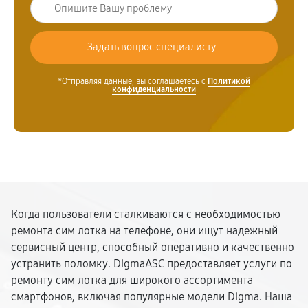
*Отправляя данные, вы соглашаетесь с
Политикой
конфиденциальности
Когда пользователи сталкиваются с необходимостью
ремонта сим лотка на телефоне, они ищут надежный
сервисный центр, способный оперативно и качественно
устранить поломку. DigmaASC предоставляет услуги по
ремонту сим лотка для широкого ассортимента
смартфонов, включая популярные модели Digma. Наша