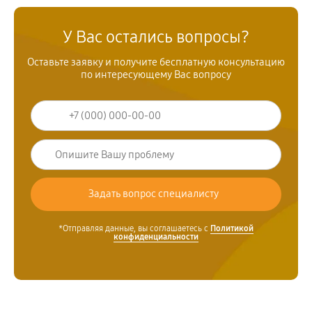
У Вас остались вопросы?
Оставьте заявку и получите бесплатную консультацию
по интересующему Вас вопросу
*Отправляя данные, вы соглашаетесь с
Политикой
конфиденциальности