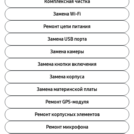
Комплексная чистка
Замена Wi-Fi
Ремонт цепи питания
Замена USB порта
Замена камеры
Замена кнопки включения
Замена корпуса
Замена материнской платы
Ремонт GPS-модуля
Ремонт корпусных элементов
Ремонт микрофона