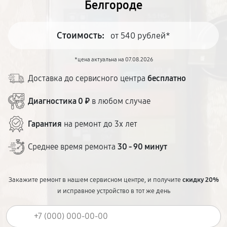
Белгороде
Стоимость:
от 540 рублей*
*цена актуальна на 07.08.2026
Доставка до сервисного центра
бесплатно
Диагностика 0 ₽
в любом случае
Гарантия
на ремонт до 3х лет
Среднее время ремонта
30 - 90 минут
Закажите ремонт в нашем сервисном центре, и получите
скидку 20%
и исправное устройство в тот же день