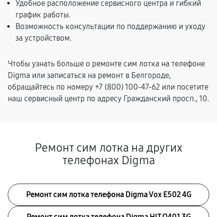
Удобное расположение сервисного центра и гибкий
график работы.
Возможность консультации по поддержанию и уходу
за устройством.
Чтобы узнать больше о ремонте сим лотка на телефоне
Digma или записаться на ремонт в Белгороде,
обращайтесь по номеру +7 (800) 100-47-62 или посетите
наш сервисный центр по адресу Гражданский просп., 10.
Ремонт сим лотка на других
телефонах Digma
Ремонт сим лотка телефона Digma Vox E502 4G
Ремонт сим лотка телефона Digma HIT Q401 3G