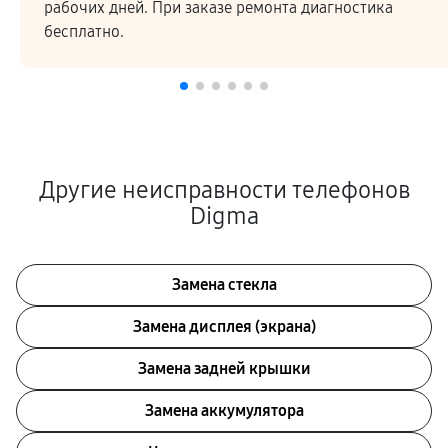
рабочих дней. При заказе ремонта диагностика
бесплатно.
Другие неисправности телефонов
Digma
Замена стекла
Замена дисплея (экрана)
Замена задней крышки
Замена аккумулятора