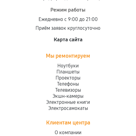
Режим работы
Ежедневно с 9:00 до 21:00
Приём заявок круглосуточно
Карта сайта
Мы ремонтируем
Ноутбуки
Планшеты
Проекторы
Телефоны
Телевизоры
Экшн-камеры
Электронные книги
Электросамокаты
Клиентам центра
О компании