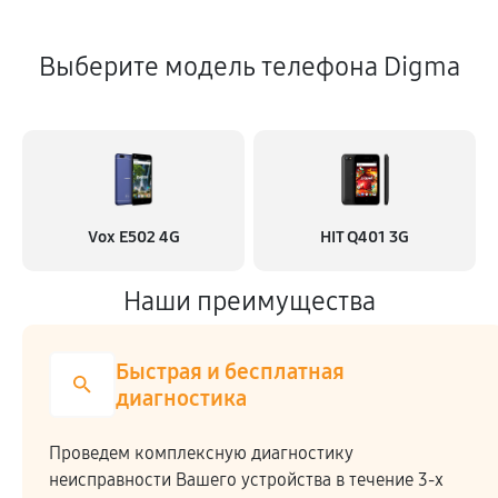
Выберите модель телефона Digma
Vox E502 4G
HIT Q401 3G
Наши преимущества
Быстрая и бесплатная
диагностика
Проведем комплексную диагностику
неисправности Вашего устройства в течение 3-х