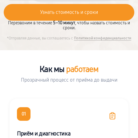
Перезвоним в течение
5–10 минут
, чтобы назвать стоимость и
сроки.
*Отправляя данные, вы соглашаетесь с
Политикой конфиденциальности
Как мы
работаем
Прозрачный процесс от приёма до выдачи
01
Приём и диагностика