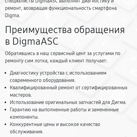
специалисты DigmaASC выполнят диагностику и
ремонт, возвращая функциональность смартфона
Digma.
Преимущества обращения
в DigmaASC
Обратившись в наш сервисный цент за услугами по
ремонту сим лотка, каждый клиент получает:
Диагностику устройства с использованием
современного оборудования.
Квалифицированный ремонт от сертифицированных
мастеров.
Использование оригинальных запчастей для Дигма.
Гарантию на выполненные работы и замененные
компоненты.
Конкурентные цены и высокое качество
обслуживания.