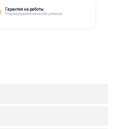
Гарантия на работы
Подтверждаем качество ремонта