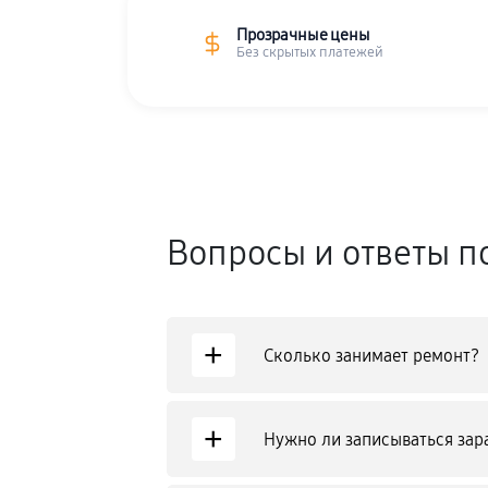
Прозрачные цены
Без скрытых платежей
Вопросы и ответы п
+
Сколько занимает ремонт?
+
Нужно ли записываться зар