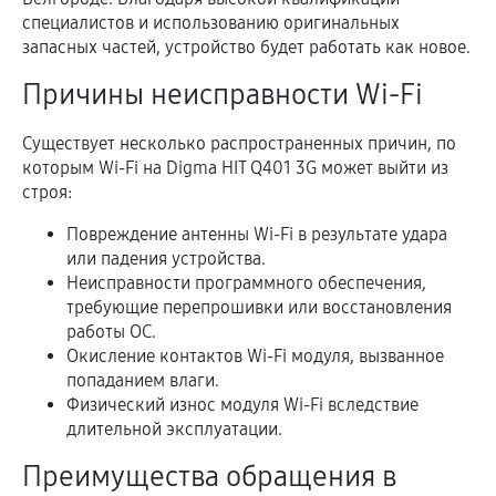
специалистов и использованию оригинальных
запасных частей, устройство будет работать как новое.
Причины неисправности Wi-Fi
Существует несколько распространенных причин, по
которым Wi-Fi на Digma HIT Q401 3G может выйти из
строя:
Повреждение антенны Wi-Fi в результате удара
или падения устройства.
Неисправности программного обеспечения,
требующие перепрошивки или восстановления
работы ОС.
Окисление контактов Wi-Fi модуля, вызванное
попаданием влаги.
Физический износ модуля Wi-Fi вследствие
длительной эксплуатации.
Преимущества обращения в