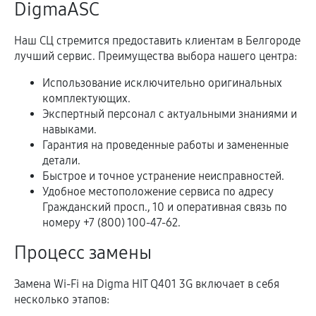
DigmaASC
Наш СЦ стремится предоставить клиентам в Белгороде
лучший сервис. Преимущества выбора нашего центра:
Использование исключительно оригинальных
комплектующих.
Экспертный персонал с актуальными знаниями и
навыками.
Гарантия на проведенные работы и замененные
детали.
Быстрое и точное устранение неисправностей.
Удобное местоположение сервиса по адресу
Гражданский просп., 10 и оперативная связь по
номеру +7 (800) 100-47-62.
Процесс замены
Замена Wi-Fi на Digma HIT Q401 3G включает в себя
несколько этапов: