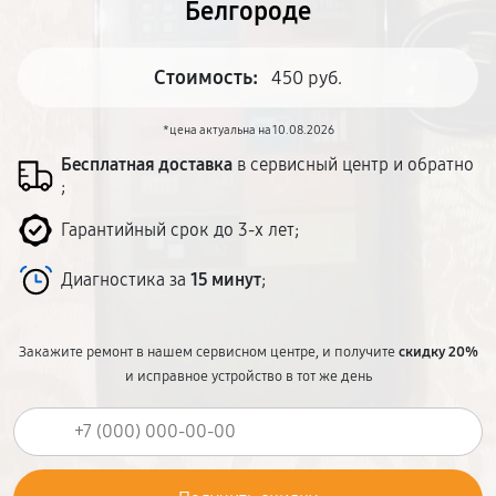
Белгороде
Стоимость:
450 руб.
*цена актуальна на 10.08.2026
Бесплатная доставка
в сервисный центр и обратно
;
Гарантийный срок до 3-х лет;
Диагностика за
15 минут
;
Закажите ремонт в нашем сервисном центре, и получите
скидку 20%
и исправное устройство в тот же день