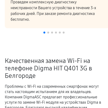
Проведем комплексную диагностику
неисправности Вашего устройства в течение 3-х
рабочих дней. При заказе ремонта диагностика
бесплатно.
Качественная замена Wi-Fi на
телефоне Digma HIT Q401 3G в
Белгороде
Проблемы с Wi-Fi на современных смартфонах могут
стать настоящим испытанием для их владельцев.
Компания DigmaASC предлагает профессиональные
услуги по замене Wi-Fi модуля на устройствах Digma в
Белгороде. Благодаря высокой квалификации