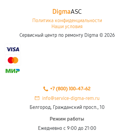
Digma
ASC
Политика конфиденциальности
Наши условия
Сервисный центр по ремонту Digma ©
2026
+7 (800) 100-47-62
info@service-digma-rem.ru
Белгород, Гражданский просп., 10
Режим работы
Ежедневно с 9:00 до 21:00