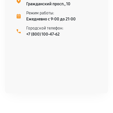
Гражданский просп., 10
Режим работы:
Ежедневно с 9:00 до 21:00
Городской телефон:
+7 (800) 100-47-62