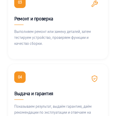
03
Ремонт и проверка
Выполняем ремонт или замену деталей, затем
тестируем устройство, проверяем функции и
качество сборки.
04
Выдача и гарантия
Показываем результат, выдаём гарантию, даём
рекомендации по эксплуатации и отвечаем на