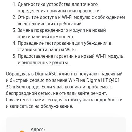
Диагностика устройства для точного
определения причины неисправности.
Открытие доступа к Wi-Fi модулю с соблюдением
всех технических требований.
Замена поврежденного модуля на новый
оригинальный компонент.
Проведение тестирования для убеждения в
стабильности работы Wi-Fi.
Предоставление гарантии на новый Wi-Fi модуль
и выполненные работы.
Обращаясь в DigmaASC, клиенты получают надежный
и быстрый сервис по замене Wi-Fi на Digma HIT Q401
3G в Белгороде. Если у вас возникли проблемы с
беспроводной сетью, не откладывайте ремонт.
Свяжитесь с нами сегодня, чтобы узнать подробности
и записаться на обслуживание.
Адрес: