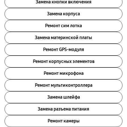
Замена кнопки включения
Замена корпуса
Ремонт сим лотка
Замена материнской платы
Ремонт GPS-модуля
Ремонт корпусных элементов
Ремонт микрофона
Ремонт мультиконтроллера
Замена шлейфа
Замена разъема питания
Ремонт камеры