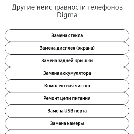
Другие неисправности телефонов
Digma
Замена стекла
Замена дисплея (экрана)
Замена задней крышки
Замена аккумулятора
Комплексная чистка
Ремонт цепи питания
Замена USB порта
Замена камеры