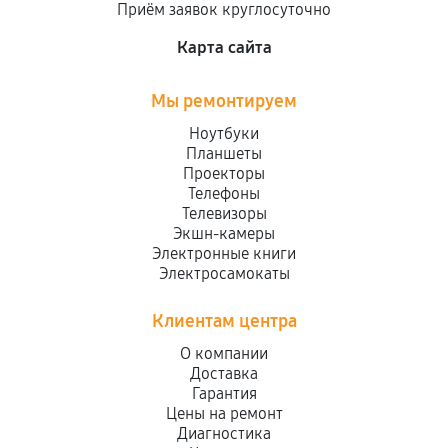
Приём заявок круглосуточно
Карта сайта
Мы ремонтируем
Ноутбуки
Планшеты
Проекторы
Телефоны
Телевизоры
Экшн-камеры
Электронные книги
Электросамокаты
Клиентам центра
О компании
Доставка
Гарантия
Цены на ремонт
Диагностика