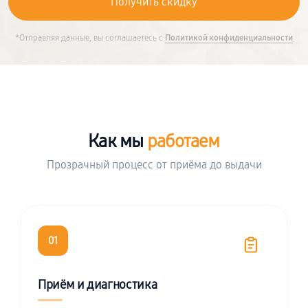
*Отправляя данные, вы соглашаетесь с
Политикой конфиденциальности
Как мы
работаем
Прозрачный процесс от приёма до выдачи
01
Приём и диагностика