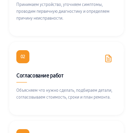
Принимаем устройство, уточняем симптомы,
проводим первичную диагностику и определяем
причину неисправности.
02
Согласование работ
Объясняем что нужно сделать, подбираем детали,
согласовываем стоимость, сроки и план ремонта.