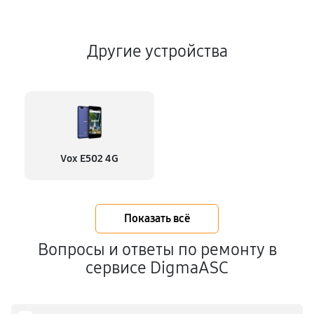
Другие устройства
Vox E502 4G
Показать всё
Вопросы и ответы по ремонту в
сервисе DigmaASC