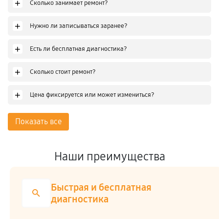
+
Сколько занимает ремонт?
+
Нужно ли записываться заранее?
+
Есть ли бесплатная диагностика?
+
Сколько стоит ремонт?
+
Цена фиксируется или может измениться?
Показать все
Наши преимущества
Быстрая и бесплатная
диагностика