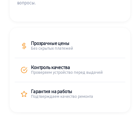
вопросы.
Прозрачные цены
Без скрытых платежей
Контроль качества
Проверяем устройство перед выдачей
Гарантия на работы
Подтверждаем качество ремонта