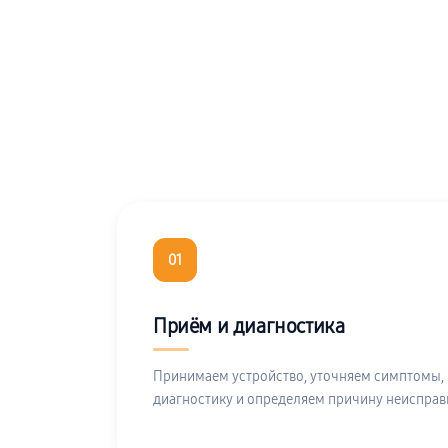
01
Приём и диагностика
Принимаем устройство, уточняем симптомы,
диагностику и определяем причину неисправ