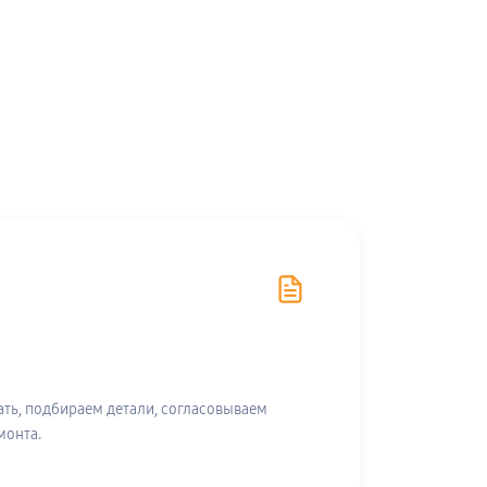
ть, подбираем детали, согласовываем
монта.