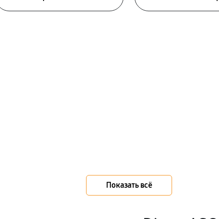
Показать всё