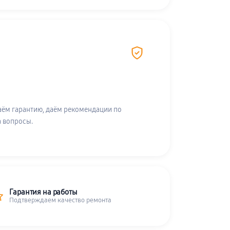
аём гарантию, даём рекомендации по
а вопросы.
Гарантия на работы
Подтверждаем качество ремонта