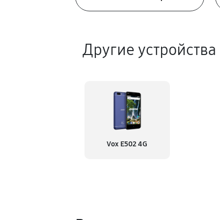
Другие устройства
Vox E502 4G