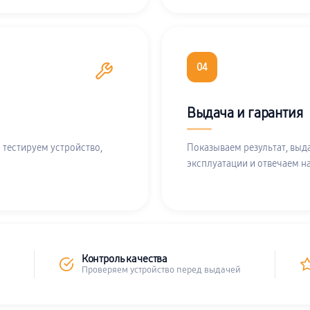
04
Выдача и гарантия
 тестируем устройство,
Показываем результат, выд
эксплуатации и отвечаем н
Контроль качества
Проверяем устройство перед выдачей