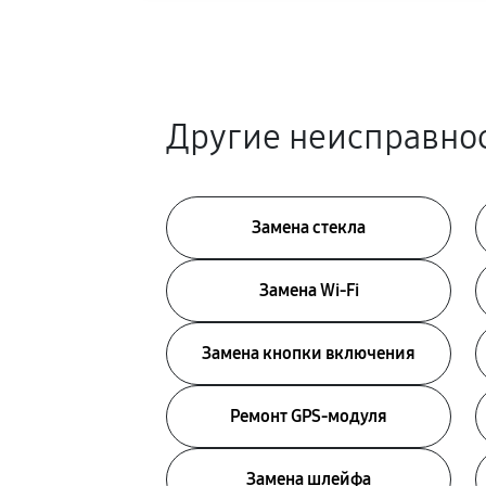
Другие неисправно
Замена стекла
Замена Wi-Fi
Замена кнопки включения
Ремонт GPS-модуля
Замена шлейфа