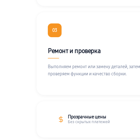
03
Ремонт и проверка
Выполняем ремонт или замену деталей, затем
проверяем функции и качество сборки.
Прозрачные цены
Без скрытых платежей