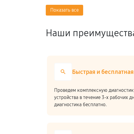
Показать все
Наши преимуществ
Быстрая и бесплатная
Проведем комплексную диагностик
устройства в течение 3-х рабочих д
диагностика бесплатно.