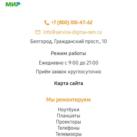
+7 (800) 100-47-62
info@service-digma-rem.ru
Белгород, Гражданский просп., 10
Режим работы
Ежедневно с 9:00 до 21:00
Приём заявок круглосуточно
Карта сайта
Мы ремонтируем
Ноутбуки
Планшеты
Проекторы
Телефоны
Телевизоры