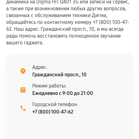
динамика на Digma HIT Q401 3G или записи на сервис,
а также при возникновении любых других вопросов,
связанных с обслуживанием техники Дигма,
обращайтесь по контактному номеру +7 (800) 100-47-
62. Наш адрес: Гражданский просп., 10, и мы всегда
рады помочь восстановить полноценное звучание
вашего гаджета.
Адрес:
Гражданский просп., 10
Режим работы:
Ежедневно с 9:00 до 21:00
Городской телефон:
+7 (800) 100-47-62