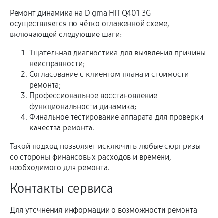
Ремонт динамика на Digma HIT Q401 3G
осуществляется по чётко отлаженной схеме,
включающей следующие шаги:
Тщательная диагностика для выявления причины
неисправности;
Согласование с клиентом плана и стоимости
ремонта;
Профессиональное восстановление
функциональности динамика;
Финальное тестирование аппарата для проверки
качества ремонта.
Такой подход позволяет исключить любые сюрпризы
со стороны финансовых расходов и времени,
необходимого для ремонта.
Контакты сервиса
Для уточнения информации о возможности ремонта