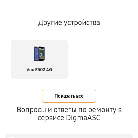
Другие устройства
Vox E502 4G
Показать всё
Вопросы и ответы по ремонту в
сервисе DigmaASC