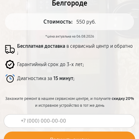
Белгороде
Стоимость:
550 руб.
*цена актуальна на 06.08.2026
Бесплатная доставка
в сервисный центр и обратно
;
Гарантийный срок до 3-х лет;
Диагностика за
15 минут
;
Закажите ремонт в нашем сервисном центре, и получите
скидку 20%
и исправное устройство в тот же день