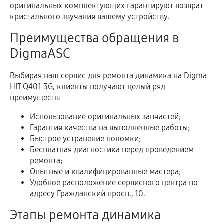
оригинальных комплектующих гарантируют возврат
кристального звучания вашему устройству.
Преимущества обращения в
DigmaASC
Выбирая наш сервис для ремонта динамика на Digma
HIT Q401 3G, клиенты получают целый ряд
преимуществ:
Использование оригинальных запчастей;
Гарантия качества на выполненные работы;
Быстрое устранение поломки;
Бесплатная диагностика перед проведением
ремонта;
Опытные и квалифицированные мастера;
Удобное расположение сервисного центра по
адресу Гражданский просп., 10.
Этапы ремонта динамика