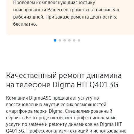
Проведем комплексную диагностику
неисправности Вашего устройства в течение 3-х
рабочих дней. При заказе ремонта диагностика
бесплатно.
Качественный ремонт динамика
на телефоне Digma HIT Q401 3G
Компания DigmaASC предлагает услугу по
восстановлению акустических возможностей
смартфонов марки Digma. Специализированный
сервис в Белгороде оказывает профессиональные
услуги по замене и ремонту динамиков на Digma HIT
Q401 3G. Профессионализм техниций и использование