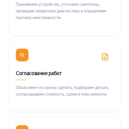
Принимаем устройство, уточняем симптомы,
проводим первичную диагностику и определяем
причину неисправности.
02
Согласование работ
Объясняем что нужно сделать, подбираем детали,
согласовываем стоимость, сроки и план ремонта.