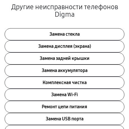
Другие неисправности телефонов
Digma
Замена стекла
Замена дисплея (экрана)
Замена задней крышки
Замена аккумулятора
Комплексная чистка
Замена Wi-Fi
Ремонт цепи питания
Замена USB порта