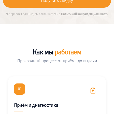
*Отправляя данные, вы соглашаетесь с
Политикой конфиденциальности
Как мы
работаем
Прозрачный процесс от приёма до выдачи
01
Приём и диагностика