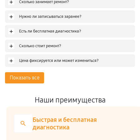
+
Сколько занимает ремонт?
+
Нужно ли записываться заранее?
+
Есть ли бесплатная диагностика?
+
Сколько стоит ремонт?
+
Цена фиксируется или может измениться?
Показать все
Наши преимущества
Быстрая и бесплатная
диагностика