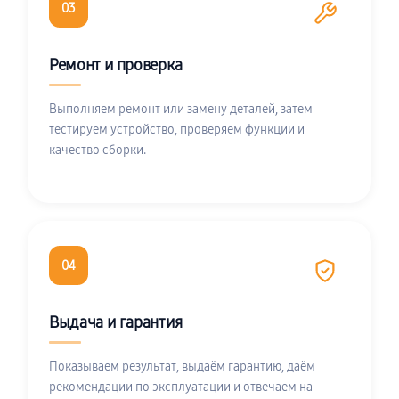
03
Ремонт и проверка
Выполняем ремонт или замену деталей, затем
тестируем устройство, проверяем функции и
качество сборки.
04
Выдача и гарантия
Показываем результат, выдаём гарантию, даём
рекомендации по эксплуатации и отвечаем на