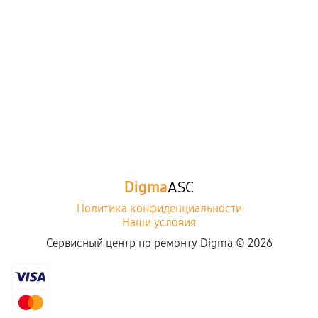
Digma
ASC
Политика конфиденциальности
Наши условия
Сервисный центр по ремонту Digma ©
2026