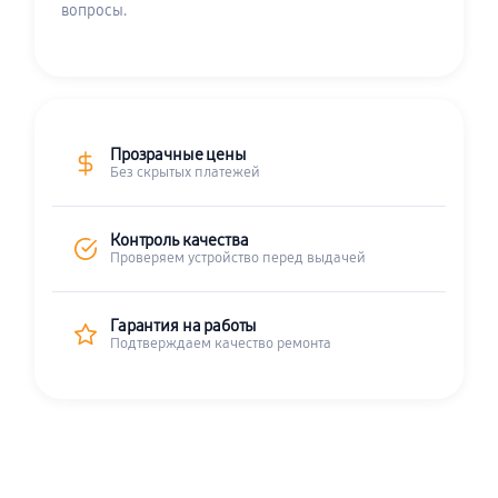
вопросы.
Прозрачные цены
Без скрытых платежей
Контроль качества
Проверяем устройство перед выдачей
Гарантия на работы
Подтверждаем качество ремонта