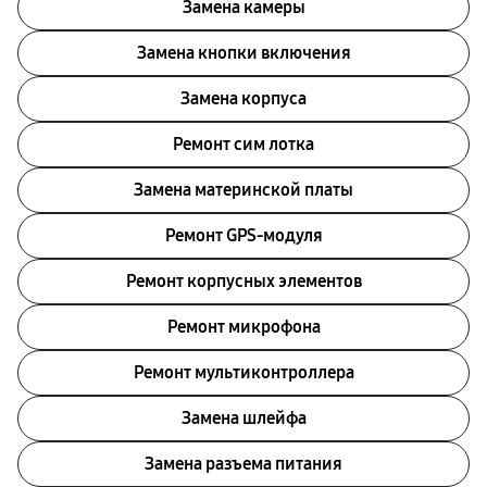
Замена камеры
Замена кнопки включения
Замена корпуса
Ремонт сим лотка
Замена материнской платы
Ремонт GPS-модуля
Ремонт корпусных элементов
Ремонт микрофона
Ремонт мультиконтроллера
Замена шлейфа
Замена разъема питания