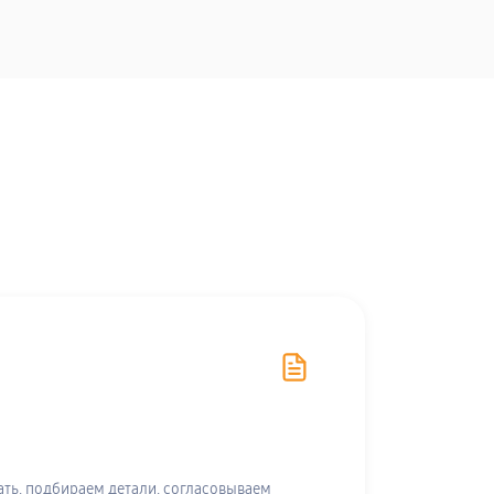
ть, подбираем детали, согласовываем