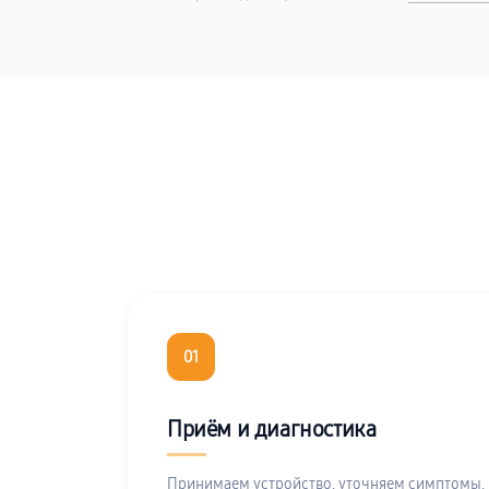
01
Приём и диагностика
Принимаем устройство, уточняем симптомы,