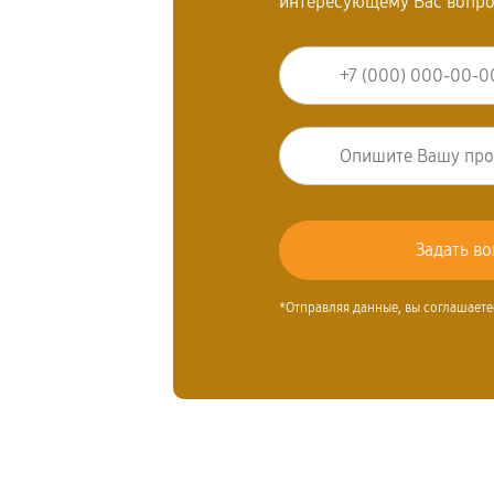
интересующему Вас вопр
*Отправляя данные, вы соглашаете