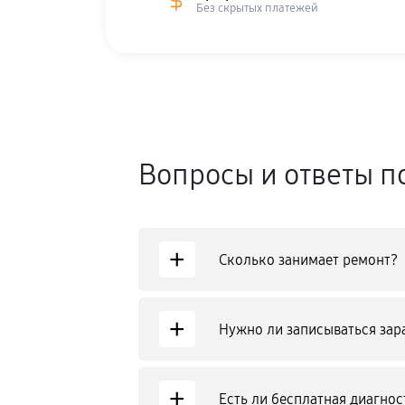
Без скрытых платежей
Вопросы и ответы п
+
Сколько занимает ремонт?
+
Нужно ли записываться зар
+
Есть ли бесплатная диагнос