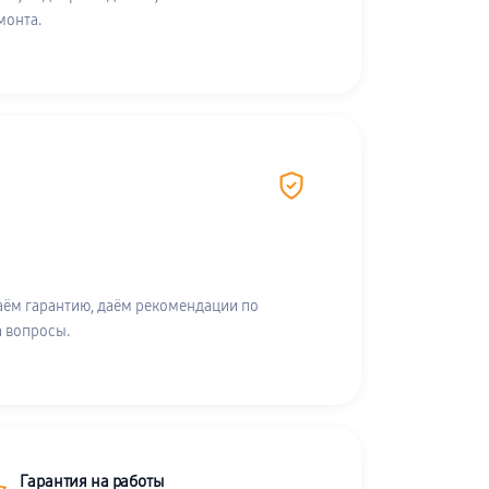
монта.
аём гарантию, даём рекомендации по
а вопросы.
Гарантия на работы