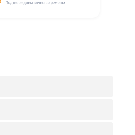
Подтверждаем качество ремонта