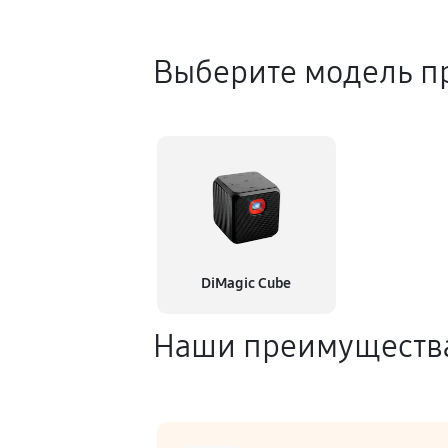
Выберите модель п
DiMagic Cube
Наши преимуществ