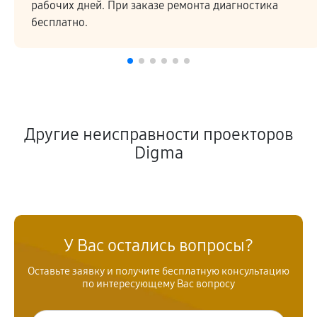
рабочих дней. При заказе ремонта диагностика
бесплатно.
Другие неисправности проекторов
Digma
У Вас остались вопросы?
Оставьте заявку и получите бесплатную консультацию
по интересующему Вас вопросу