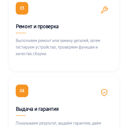
03
Ремонт и проверка
Выполняем ремонт или замену деталей, затем
тестируем устройство, проверяем функции и
качество сборки.
04
Выдача и гарантия
Показываем результат, выдаём гарантию, даём