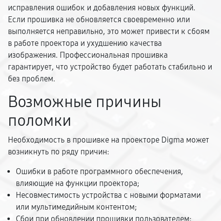
исправления ошибок и добавления новых функций.
Если прошивка не обновляется своевременно или
выполняется неправильно, это может привести к сбоям
в работе проектора и ухудшению качества
изображения. Профессиональная прошивка
гарантирует, что устройство будет работать стабильно и
без проблем.
Возможные причины
поломки
Необходимость в прошивке на проекторе Digma может
возникнуть по ряду причин:
Ошибки в работе программного обеспечения,
влияющие на функции проектора;
Несовместимость устройства с новыми форматами
или мультимедийным контентом;
Сбои при обновлении прошивки пользователем;