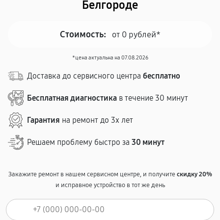
Белгороде
Стоимость:
от 0 рублей*
*цена актуальна на 07.08.2026
Доставка до сервисного центра
бесплатно
Бесплатная диагностика
в течение 30 минут
Гарантия
на ремонт до 3х лет
Решаем проблему быстро за
30 минут
Закажите ремонт в нашем сервисном центре, и получите
скидку 20%
и исправное устройство в тот же день