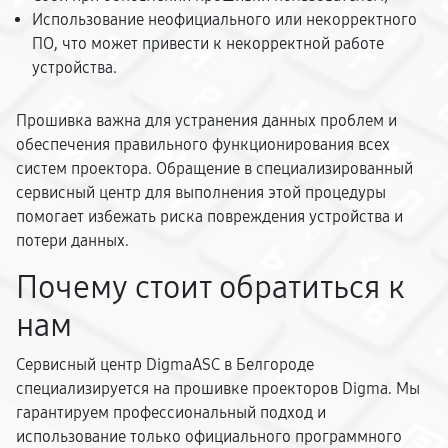
Использование неофициального или некорректного
ПО, что может привести к некорректной работе
устройства.
Прошивка важна для устранения данных проблем и
обеспечения правильного функционирования всех
систем проектора. Обращение в специализированный
сервисный центр для выполнения этой процедуры
помогает избежать риска повреждения устройства и
потери данных.
Почему стоит обратиться к
нам
Сервисный центр DigmaASC в Белгороде
специализируется на прошивке проекторов Digma. Мы
гарантируем профессиональный подход и
использование только официального программного