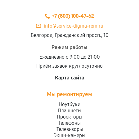
+7 (800) 100-47-62
info@service-digma-rem.ru
Белгород, Гражданский просп., 10
Режим работы
Ежедневно с 9:00 до 21:00
Приём заявок круглосуточно
Карта сайта
Мы ремонтируем
Ноутбуки
Планшеты
Проекторы
Телефоны
Телевизоры
Экшн-камеры