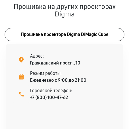
Прошивка на других проекторах
Digma
Прошивка проектора Digma DiMagic Cube
Адрес:
Гражданский просп., 10
Режим работы:
Ежедневно с 9:00 до 21:00
Городской телефон:
+7 (800) 100-47-62