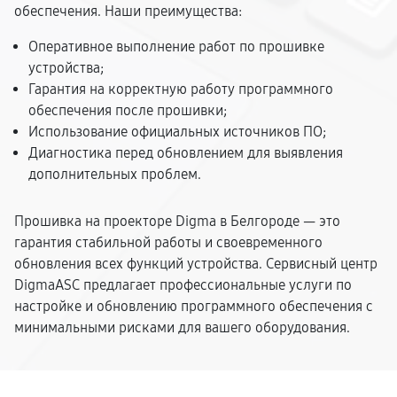
обеспечения. Наши преимущества:
Оперативное выполнение работ по прошивке
устройства;
Гарантия на корректную работу программного
обеспечения после прошивки;
Использование официальных источников ПО;
Диагностика перед обновлением для выявления
дополнительных проблем.
Прошивка на проекторе Digma в Белгороде — это
гарантия стабильной работы и своевременного
обновления всех функций устройства. Сервисный центр
DigmaASC предлагает профессиональные услуги по
настройке и обновлению программного обеспечения с
минимальными рисками для вашего оборудования.