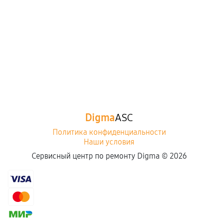
Digma
ASC
Политика конфиденциальности
Наши условия
Сервисный центр по ремонту Digma ©
2026