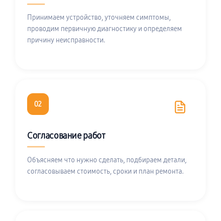
Принимаем устройство, уточняем симптомы,
проводим первичную диагностику и определяем
причину неисправности.
02
Согласование работ
Объясняем что нужно сделать, подбираем детали,
согласовываем стоимость, сроки и план ремонта.