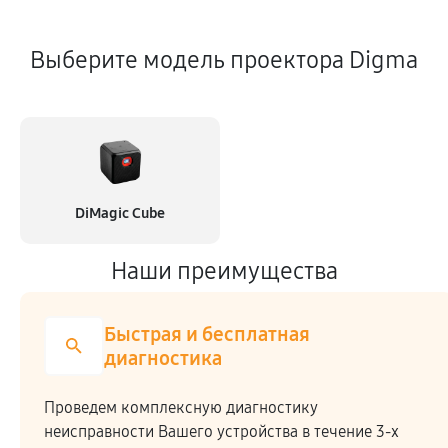
Выберите модель проектора Digma
DiMagic Cube
Наши преимущества
Быстрая и бесплатная
диагностика
Проведем комплексную диагностику
неисправности Вашего устройства в течение 3-х