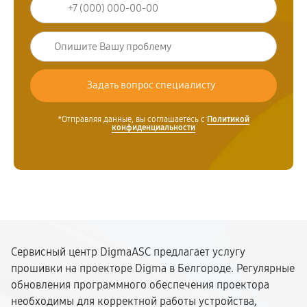
*Отправляя данные, вы соглашаетесь с
Политикой
конфиденциальности
Сервисный центр DigmaASC предлагает услугу
прошивки на проекторе Digma в Белгороде. Регулярные
обновления программного обеспечения проектора
необходимы для корректной работы устройства,