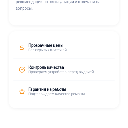
рекомендации по эксплуатации и отвечаем на
вопросы.
Прозрачные цены
Без скрытых платежей
Контроль качества
Проверяем устройство перед выдачей
Гарантия на работы
Подтверждаем качество ремонта