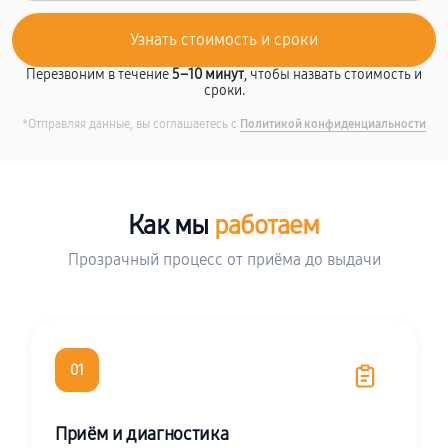
Перезвоним в течение
5–10 минут
, чтобы назвать стоимость и
сроки.
*Отправляя данные, вы соглашаетесь с
Политикой конфиденциальности
Как мы
работаем
Прозрачный процесс от приёма до выдачи
01
Приём и диагностика