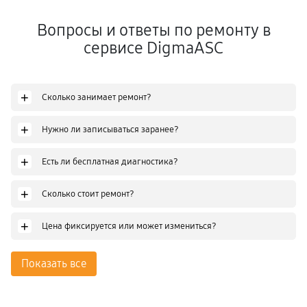
Вопросы и ответы по ремонту в
сервисе DigmaASC
+
Сколько занимает ремонт?
+
Нужно ли записываться заранее?
+
Есть ли бесплатная диагностика?
+
Сколько стоит ремонт?
+
Цена фиксируется или может измениться?
Показать все