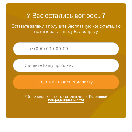
У Вас остались вопросы?
Оставьте заявку и получите бесплатную консультацию
по интересующему Вас вопросу
*Отправляя данные, вы соглашаетесь с
Политикой
конфиденциальности