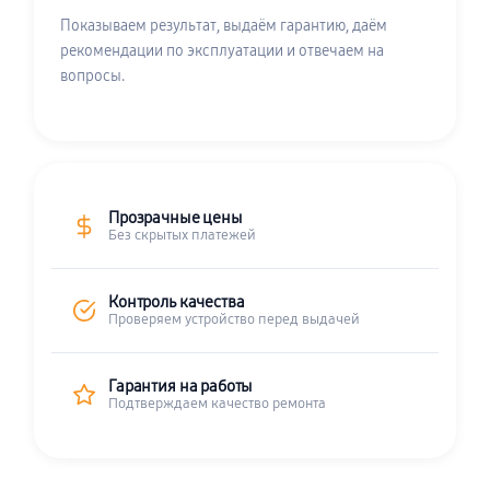
Показываем результат, выдаём гарантию, даём
рекомендации по эксплуатации и отвечаем на
вопросы.
Прозрачные цены
Без скрытых платежей
Контроль качества
Проверяем устройство перед выдачей
Гарантия на работы
Подтверждаем качество ремонта