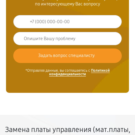
по интересующему Вас вопросу
*Отправляя данные, вы соглашаетесь с
Политикой
конфиденциальности
Замена платы управления (мат.платы,