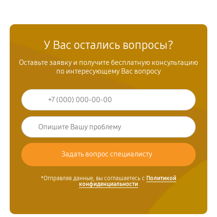
У Вас остались вопросы?
Оставьте заявку и получите бесплатную консультацию
по интересующему Вас вопросу
*Отправляя данные, вы соглашаетесь с
Политикой
конфиденциальности