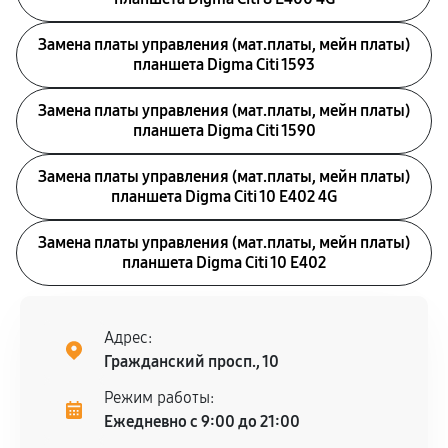
Замена платы управления (мат.платы, мейн платы)
планшета Digma Citi 1593
Замена платы управления (мат.платы, мейн платы)
планшета Digma Citi 1590
Замена платы управления (мат.платы, мейн платы)
планшета Digma Citi 10 E402 4G
Замена платы управления (мат.платы, мейн платы)
планшета Digma Citi 10 E402
Адрес:
Гражданский просп., 10
Режим работы:
Ежедневно с 9:00 до 21:00