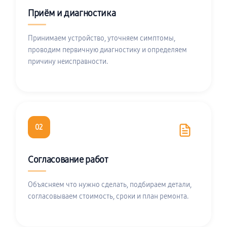
Приём и диагностика
Принимаем устройство, уточняем симптомы,
проводим первичную диагностику и определяем
причину неисправности.
02
Согласование работ
Объясняем что нужно сделать, подбираем детали,
согласовываем стоимость, сроки и план ремонта.