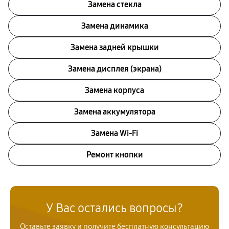
Замена стекла
Замена динамика
Замена задней крышки
Замена дисплея (экрана)
Замена корпуса
Замена аккумулятора
Замена Wi-Fi
Ремонт кнопки
У Вас остались вопросы?
Оставьте заявку и получите бесплатную консультацию