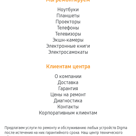
Ноутбуки
Планшеты
Проекторы
Телефоны
Телевизоры
Экшн-камеры
Электронные книги
Электросамокаты
Клиентам центра
О компании
Доставка
Гарантия
Цены на ремонт
Диагностика
Контакты
Корпоративным клиентам
Предлагаем услуги по ремонту и обслуживанию любых устройств Digma
после истечения на них гарантийного срока. Наш центр технического