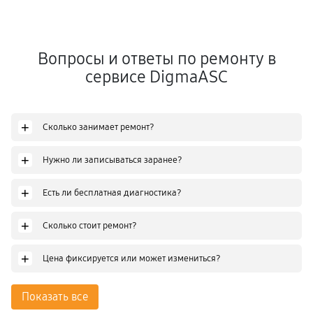
Вопросы и ответы по ремонту в
сервисе DigmaASC
+
Сколько занимает ремонт?
+
Нужно ли записываться заранее?
+
Есть ли бесплатная диагностика?
+
Сколько стоит ремонт?
+
Цена фиксируется или может измениться?
Показать все