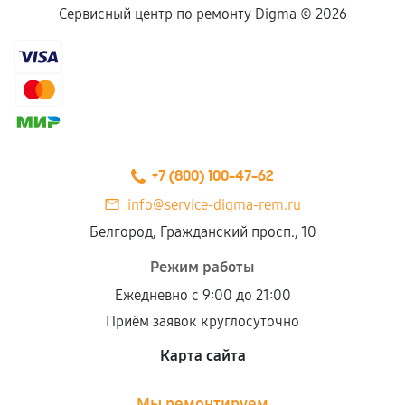
Сервисный центр по ремонту Digma ©
2026
+7 (800) 100-47-62
info@service-digma-rem.ru
Белгород, Гражданский просп., 10
Режим работы
Ежедневно с 9:00 до 21:00
Приём заявок круглосуточно
Карта сайта
Мы ремонтируем