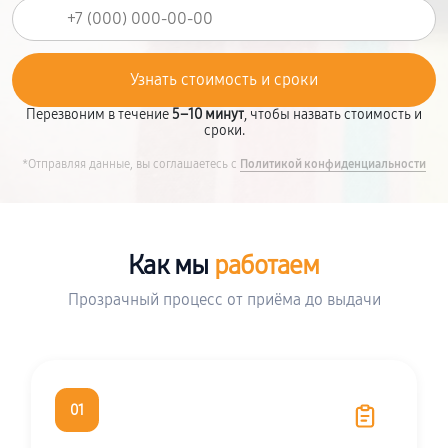
Перезвоним в течение
5–10 минут
, чтобы назвать стоимость и
сроки.
*Отправляя данные, вы соглашаетесь с
Политикой конфиденциальности
Как мы
работаем
Прозрачный процесс от приёма до выдачи
01