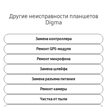
Другие неисправности планшетов
Digma
Замена контроллера
Ремонт GPS-модуля
Ремонт микрофона
Замена шлейфа
Замена разъема питания
Ремонт камеры
Чистка от пыли