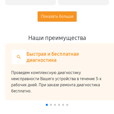
Наши преимущества
Быстрая и бесплатная
диагностика
Проведем комплексную диагностику
неисправности Вашего устройства в течение 3-х
рабочих дней. При заказе ремонта диагностика
бесплатно.