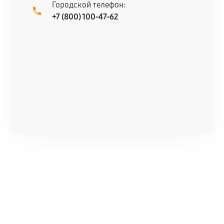
Городской телефон:
+7 (800) 100-47-62