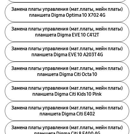
Замена платы управления (мат.платы, мейн платы)
планшета Digma Optima 10 X702 4G
Замена платы управления (мат.платы, мейн платы)
планшета Digma EVE 10 C412T
Замена платы управления (мат.платы, мейн платы)
планшета Digma EVE 10 A203T 4G
Замена платы управления (мат.платы, мейн платы)
планшета Digma Citi Octa 10
Замена платы управления (мат.платы, мейн платы)
планшета Digma Citi Kids 10 Pink
Замена платы управления (мат.платы, мейн платы)
планшета Digma Citi E402
Замена платы управления (мат.платы, мейн платы)
планшета Digma Citi 8 E400 4G