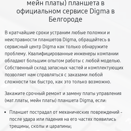
мейн платы) планшета в
официальном сервисе Digma в
Белгороде
В кратчайшие сроки устраним любые поломки и
неисправности планшетов Digma, обращайтесь в
сервисный центр Digma как только обнаружите
проблему. Квалифицированные инженеры компании
обладают большим опытом работы с любой моделью.
Собственный склад запасных частей и комплектующих
позволяет нам справляться с заказами любой
сложности так быстро, как это только возможно.
Закажите срочный ремонт и замену платы управления
(мат.платы, мейн платы) планшета Digma, если:
Планшет пострадал от механических повреждений -
после удара или падения на его частях появились
трещины, сколы и царапины;