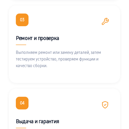
03
Ремонт и проверка
Выполняем ремонт или замену деталей, затем
тестируем устройство, проверяем функции и
качество сборки.
04
Выдача и гарантия