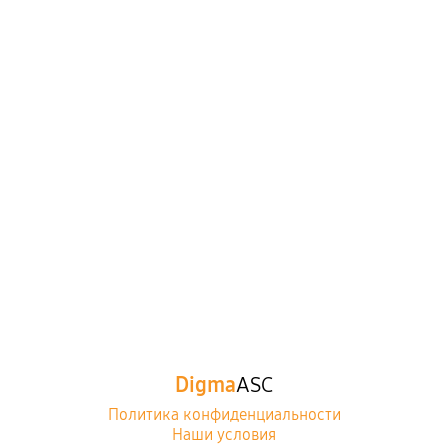
Digma
ASC
Политика конфиденциальности
Наши условия