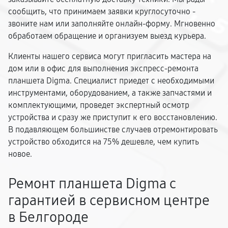
сообщить, что принимаем заявки круглосуточно -
звоните нам или заполняйте онлайн-форму. Мгновенно
обработаем обращение и организуем выезд курьера.
Клиенты нашего сервиса могут пригласить мастера на
дом или в офис для выполнения экспресс-ремонта
планшета Digma. Специалист приедет с необходимыми
инструментами, оборудованием, а также запчастями и
комплектующими, проведет экспертный осмотр
устройства и сразу же приступит к его восстановлению.
В подавляющем большинстве случаев отремонтировать
устройство обходится на 75% дешевле, чем купить
новое.
Ремонт планшета Digma с
гарантией в сервисном центре
в Белгороде