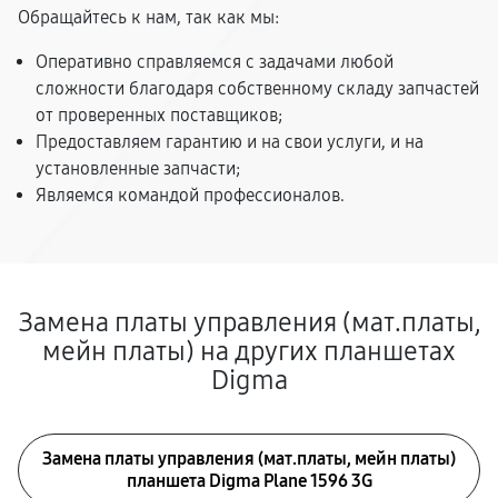
Обращайтесь к нам, так как мы:
Оперативно справляемся с задачами любой
сложности благодаря собственному складу запчастей
от проверенных поставщиков;
Предоставляем гарантию и на свои услуги, и на
установленные запчасти;
Являемся командой профессионалов.
Замена платы управления (мат.платы,
мейн платы) на других планшетах
Digma
Замена платы управления (мат.платы, мейн платы)
планшета Digma Plane 1596 3G