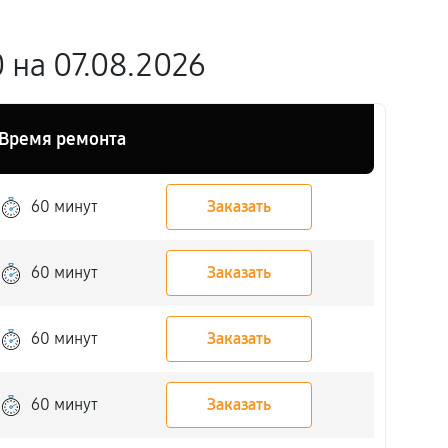
 на 07.08.2026
Время ремонта
60 минут
Заказать
60 минут
Заказать
60 минут
Заказать
60 минут
Заказать