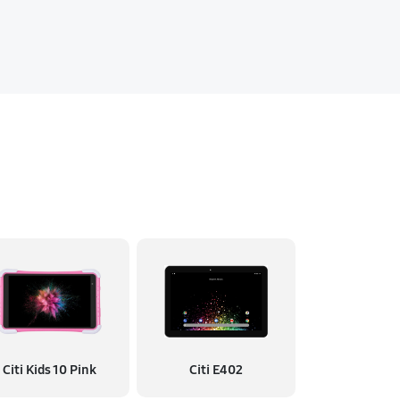
Citi Kids 10 Pink
Citi E402