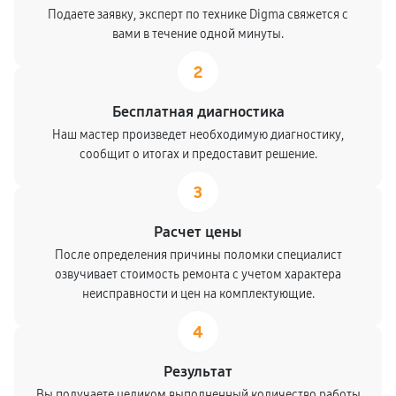
Подаете заявку, эксперт по технике Digma свяжется с
вами в течение одной минуты.
2
Бесплатная диагностика
Наш мастер произведет необходимую диагностику,
сообщит о итогах и предоставит решение.
3
Расчет цены
После определения причины поломки специалист
озвучивает стоимость ремонта с учетом характера
неисправности и цен на комплектующие.
4
Результат
Вы получаете целиком выполненный количество работы