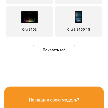
Citi E402
Citi 8 E400 4G
Показать всё
Не нашли свою модель?