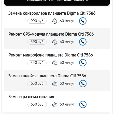
Замена контроллера планшета Digma Citi 7586
990 руб
60 минут
Ремонт GPS-модуля планшета Digma Citi 7586
590 руб
60 минут
Ремонт микрофона планшета Digma Citi 7586
450 руб
60 минут
Замена шлейфа планшета Digma Citi 7586
630 руб
60 минут
Замена разъема питания
630 руб
60 минут