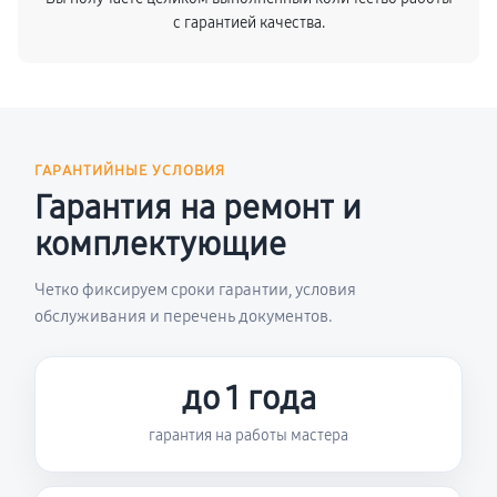
с гарантией качества.
ГАРАНТИЙНЫЕ УСЛОВИЯ
Гарантия на ремонт и
комплектующие
Четко фиксируем сроки гарантии, условия
обслуживания и перечень документов.
до 1 года
гарантия на работы мастера