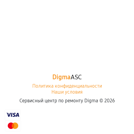
Digma
ASC
Политика конфиденциальности
Наши условия
Сервисный центр по ремонту Digma ©
2026