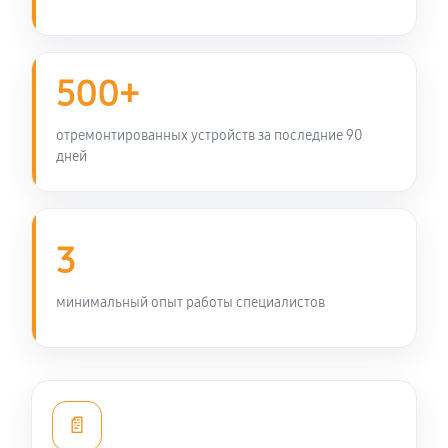
500+
отремонтированных устройств за последние 90
дней
3
минимальный опыт работы специалистов
📄