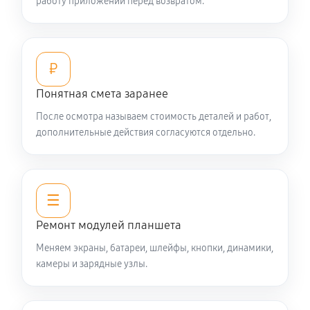
работу приложений перед возвратом.
₽
Понятная смета заранее
После осмотра называем стоимость деталей и работ,
дополнительные действия согласуются отдельно.
☰
Ремонт модулей планшета
Меняем экраны, батареи, шлейфы, кнопки, динамики,
камеры и зарядные узлы.