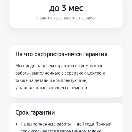
до 3 мес
гарантия на запчасти от сервиса
На что распространяется гарантия
Мы предоставляем гарантию на ремонтные
работы, выполненные в сервисном центре, а
также на детали и комплектующие,
установленные в процессе ремонта.
Срок гарантии
На выполненные работы — до 1 года. Точный
срок указывается в гарантийном талоне.