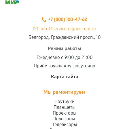
+7 (800) 100-47-62
info@service-digma-rem.ru
Белгород, Гражданский просп., 10
Режим работы
Ежедневно с 9:00 до 21:00
Приём заявок круглосуточно
Карта сайта
Мы ремонтируем
Ноутбуки
Планшеты
Проекторы
Телефоны
Телевизоры