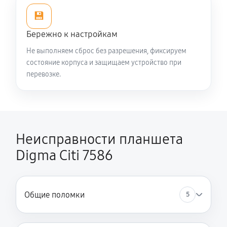
💾
Бережно к настройкам
Не выполняем сброс без разрешения, фиксируем
состояние корпуса и защищаем устройство при
перевозке.
Неисправности планшета
Digma Citi 7586
Общие поломки
5