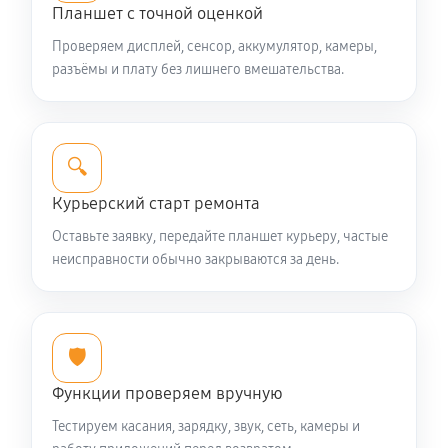
Планшет с точной оценкой
Проверяем дисплей, сенсор, аккумулятор, камеры,
разъёмы и плату без лишнего вмешательства.
🔍
Курьерский старт ремонта
Оставьте заявку, передайте планшет курьеру, частые
неисправности обычно закрываются за день.
🛡️
Функции проверяем вручную
Тестируем касания, зарядку, звук, сеть, камеры и