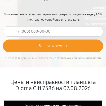
Закажите ремонт в нашем сервисном центре, и получите
скидку 20%
и исправное устройство в тот же день
*Отправляя данные, вы соглашаетесь с
Политикой конфиденциальности
Цены и неисправности планшета
Digma Citi 7586 на 07.08.2026
Описание поломки или неисправности