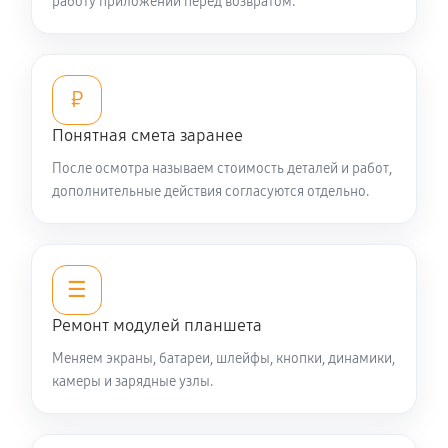
работу приложений перед возвратом.
₽
Понятная смета заранее
После осмотра называем стоимость деталей и работ,
дополнительные действия согласуются отдельно.
☰
Ремонт модулей планшета
Меняем экраны, батареи, шлейфы, кнопки, динамики,
камеры и зарядные узлы.