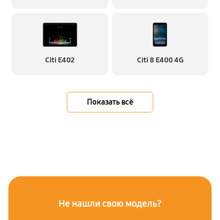
Citi E402
Citi 8 E400 4G
Показать всё
Не нашли свою модель?