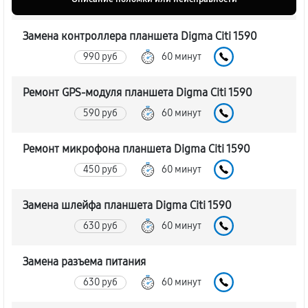
Замена контроллера планшета Digma Citi 1590
990 руб
60 минут
Ремонт GPS-модуля планшета Digma Citi 1590
590 руб
60 минут
Ремонт микрофона планшета Digma Citi 1590
450 руб
60 минут
Замена шлейфа планшета Digma Citi 1590
630 руб
60 минут
Замена разъема питания
630 руб
60 минут