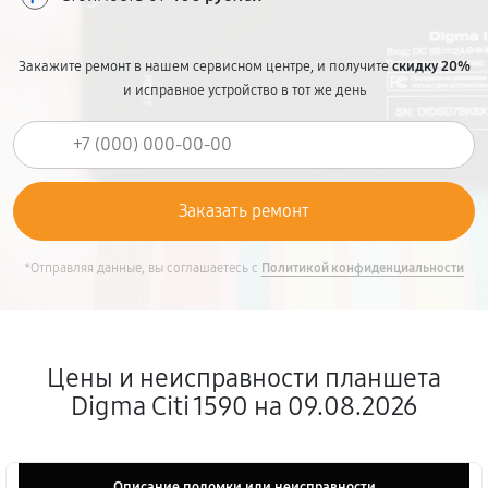
Закажите ремонт в нашем сервисном центре, и получите
скидку 20%
и исправное устройство в тот же день
*Отправляя данные, вы соглашаетесь с
Политикой конфиденциальности
Цены и неисправности планшета
Digma Citi 1590 на 09.08.2026
Описание поломки или неисправности