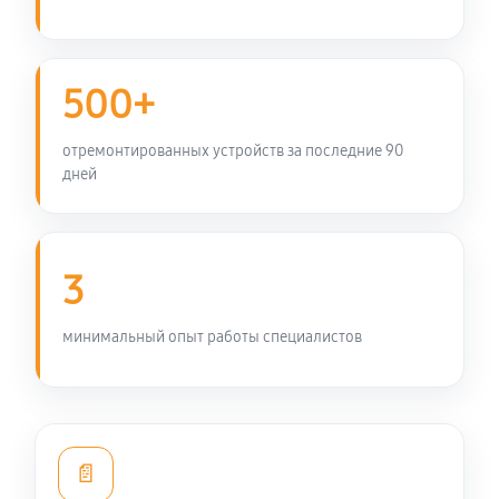
500+
отремонтированных устройств за последние 90
дней
3
минимальный опыт работы специалистов
📄