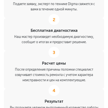
Подаете заявку, эксперт по технике Digma свяжется с
вами в течение одной минуты.
2
Бесплатная диагностика
Наш мастер произведет необходимую диагностику,
сообщит о итогах и предоставит решение.
3
Расчет цены
После определения причины поломки специалист
озвучивает стоимость ремонта с учетом характера
неисправности и цен на комплектующие.
4
Результат
Вы получаете целиком выполненный количество работы