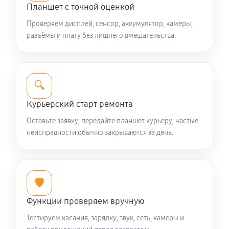
Планшет с точной оценкой
Проверяем дисплей, сенсор, аккумулятор, камеры,
разъёмы и плату без лишнего вмешательства.
🔍
Курьерский старт ремонта
Оставьте заявку, передайте планшет курьеру, частые
неисправности обычно закрываются за день.
🛡️
Функции проверяем вручную
Тестируем касания, зарядку, звук, сеть, камеры и