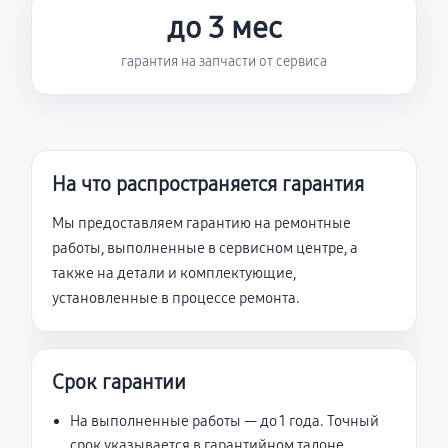
до 3 мес
гарантия на запчасти от сервиса
На что распространяется гарантия
Мы предоставляем гарантию на ремонтные
работы, выполненные в сервисном центре, а
также на детали и комплектующие,
установленные в процессе ремонта.
Срок гарантии
На выполненные работы — до 1 года. Точный
срок указывается в гарантийном талоне.