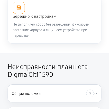
💾
Бережно к настройкам
Не выполняем сброс без разрешения, фиксируем
состояние корпуса и защищаем устройство при
перевозке.
Неисправности планшета
Digma Citi 1590
Общие поломки
5