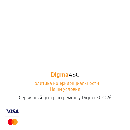
Digma
ASC
Политика конфиденциальности
Наши условия
Сервисный центр по ремонту Digma ©
2026