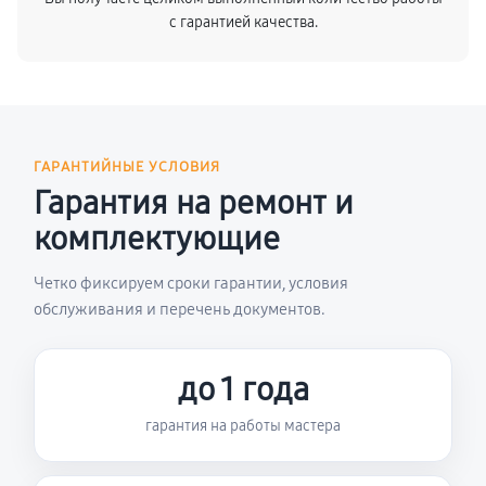
с гарантией качества.
ГАРАНТИЙНЫЕ УСЛОВИЯ
Гарантия на ремонт и
комплектующие
Четко фиксируем сроки гарантии, условия
обслуживания и перечень документов.
до 1 года
гарантия на работы мастера