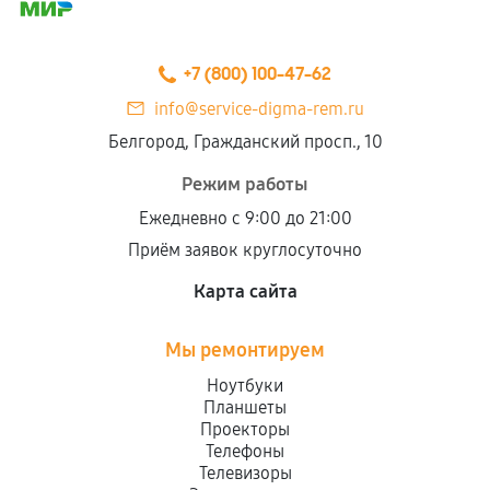
+7 (800) 100-47-62
info@service-digma-rem.ru
Белгород, Гражданский просп., 10
Режим работы
Ежедневно с 9:00 до 21:00
Приём заявок круглосуточно
Карта сайта
Мы ремонтируем
Ноутбуки
Планшеты
Проекторы
Телефоны
Телевизоры