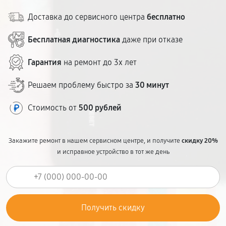
Доставка до сервисного центра
бесплатно
Бесплатная диагностика
даже при отказе
Гарантия
на ремонт до 3х лет
Решаем проблему быстро за
30 минут
Стоимость от
500 рублей
Закажите ремонт в нашем сервисном центре, и получите
скидку 20%
и исправное устройство в тот же день