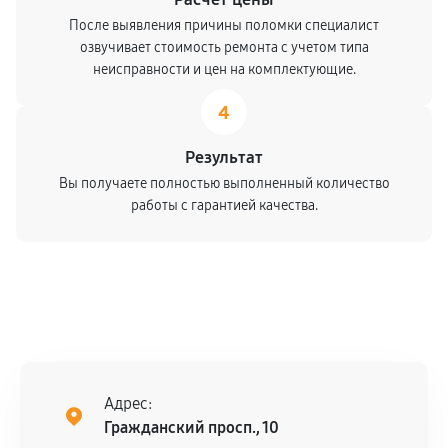
После выявления причины поломки специалист
озвучивает стоимость ремонта с учетом типа
неисправности и цен на комплектующие.
4
Результат
Вы получаете полностью выполненный количество
работы с гарантией качества.
Адрес:
Гражданский просп., 10