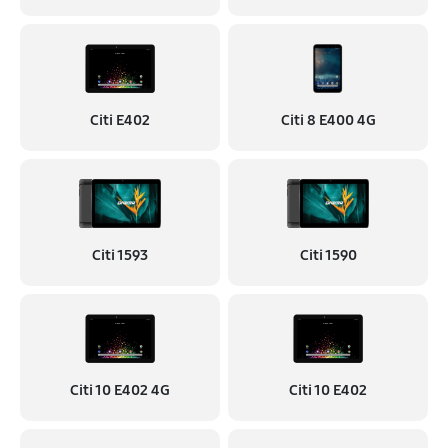
Citi E402
Citi 8 E400 4G
Citi 1593
Citi 1590
Citi 10 E402 4G
Citi 10 E402