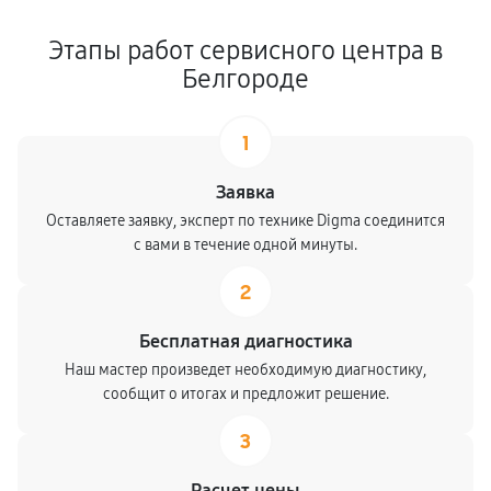
Этапы работ сервисного центра в
Белгороде
1
Заявка
Оставляете заявку, эксперт по технике Digma соединится
с вами в течение одной минуты.
2
Бесплатная диагностика
Наш мастер произведет необходимую диагностику,
сообщит о итогах и предложит решение.
3
Расчет цены