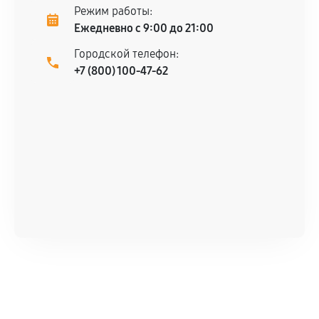
Режим работы:
Ежедневно с 9:00 до 21:00
Городской телефон:
+7 (800) 100-47-62