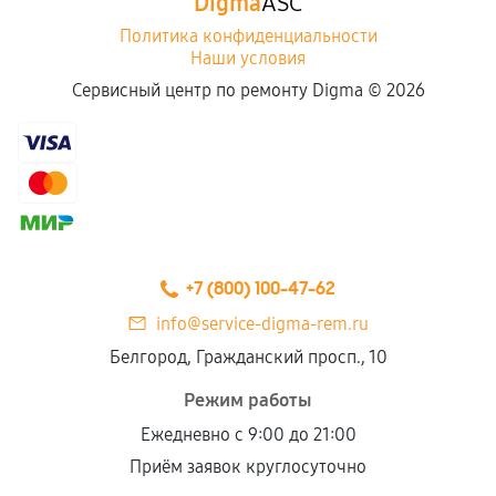
Digma
ASC
Политика конфиденциальности
Наши условия
Сервисный центр по ремонту Digma ©
2026
+7 (800) 100-47-62
info@service-digma-rem.ru
Белгород, Гражданский просп., 10
Режим работы
Ежедневно с 9:00 до 21:00
Приём заявок круглосуточно