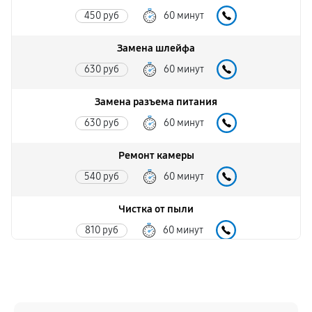
450 руб
60 минут
Замена шлейфа
630 руб
60 минут
Замена разъема питания
630 руб
60 минут
Ремонт камеры
540 руб
60 минут
Чистка от пыли
810 руб
60 минут
Замена стекла
990 руб
60 минут