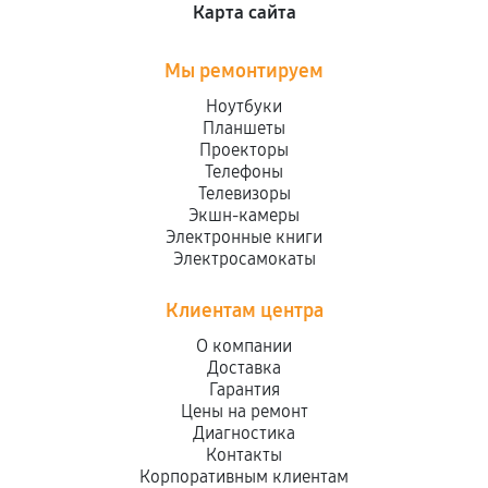
Карта сайта
Мы ремонтируем
Ноутбуки
Планшеты
Проекторы
Телефоны
Телевизоры
Экшн-камеры
Электронные книги
Электросамокаты
Клиентам центра
О компании
Доставка
Гарантия
Цены на ремонт
Диагностика
Контакты
Корпоративным клиентам