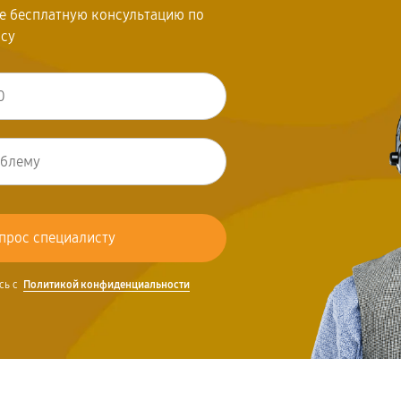
те бесплатную консультацию по
осу
сь с
Политикой конфиденциальности