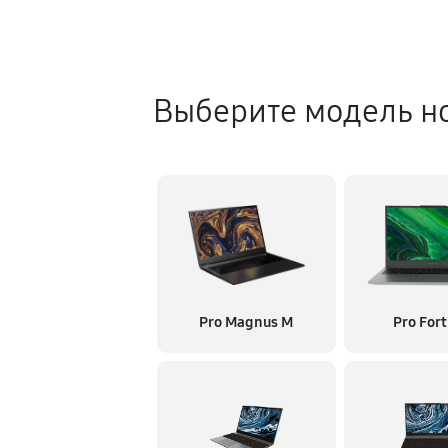
Выберите модель н
Pro Magnus M
Pro Fort