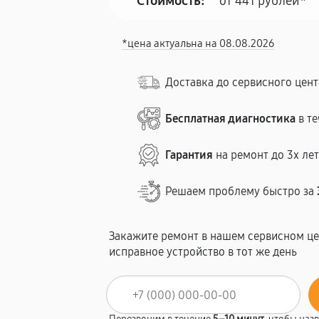
Стоимость:
от 441 рублей*
*цена актуальна на 08.08.2026
Доставка до сервисного цен
Бесплатная диагностика
в те
Гарантия
на ремонт до 3х ле
Решаем проблему быстро за
Закажите ремонт в нашем сервисном це
исправное устройство в тот же день