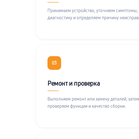
Принимаем устройство, уточняем симптомы,
диагностику и определяем причину неисправ
03
Ремонт и проверка
Выполняем ремонт или замену деталей, затем
проверяем функции и качество сборки.