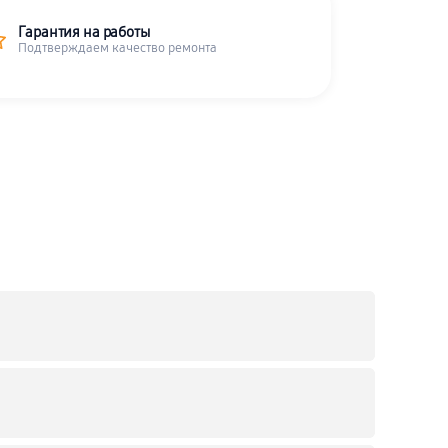
Гарантия на работы
Подтверждаем качество ремонта