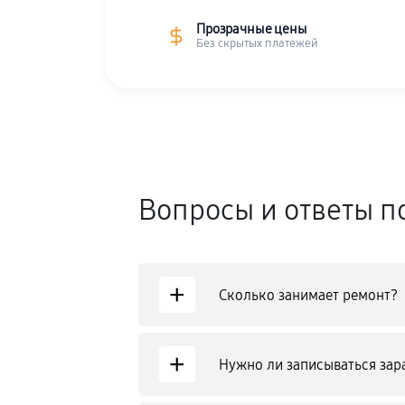
Прозрачные цены
Без скрытых платежей
Вопросы и ответы п
+
Сколько занимает ремонт?
+
Нужно ли записываться зар