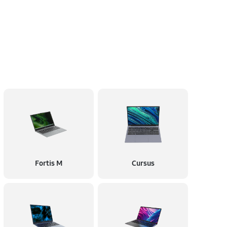
Fortis M
Cursus