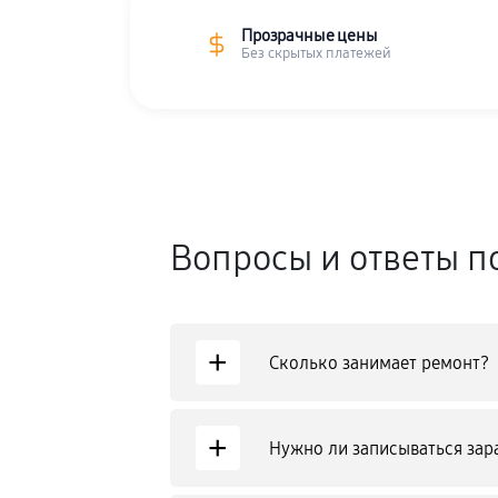
Прозрачные цены
Без скрытых платежей
Вопросы и ответы п
+
Сколько занимает ремонт?
+
Нужно ли записываться зар