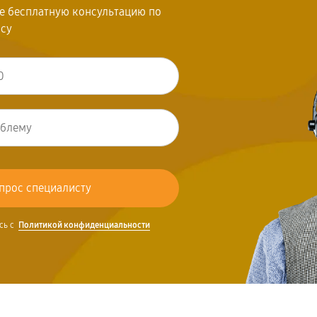
те бесплатную консультацию по
осу
сь с
Политикой конфиденциальности