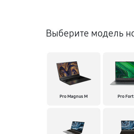
Выберите модель н
Pro Magnus M
Pro Fort