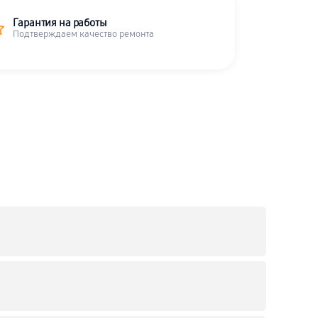
Гарантия на работы
Подтверждаем качество ремонта