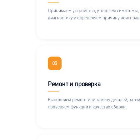
Принимаем устройство, уточняем симптомы,
диагностику и определяем причину неисправ
03
Ремонт и проверка
Выполняем ремонт или замену деталей, затем
проверяем функции и качество сборки.