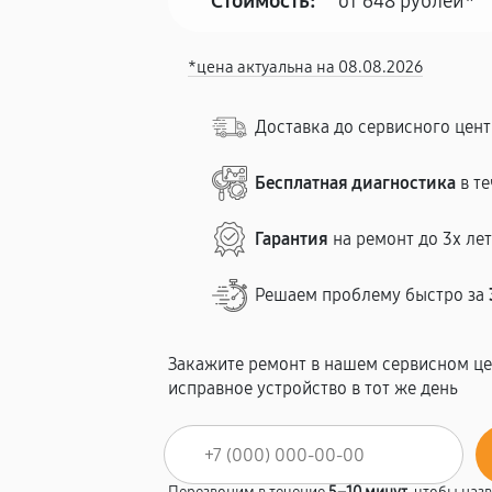
Стоимость:
от 648 рублей*
*цена актуальна на 08.08.2026
Доставка до сервисного цен
Бесплатная диагностика
в те
Гарантия
на ремонт до 3х ле
Решаем проблему быстро за
Закажите ремонт в нашем сервисном це
исправное устройство в тот же день