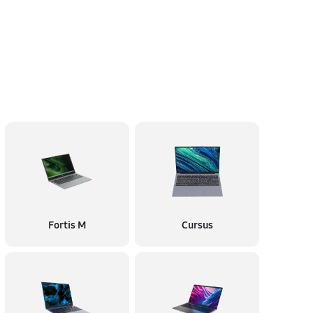
Fortis M
Cursus