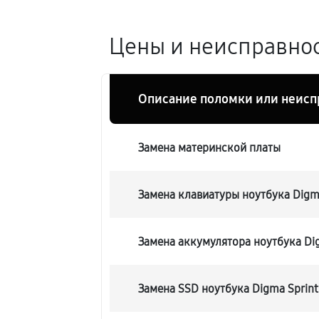
Цены и неисправност
Описание поломки или неисп
Замена материнской платы
Замена клавиатуры ноутбука Digm
Замена аккумулятора ноутбука Di
Замена SSD ноутбука Digma Sprin