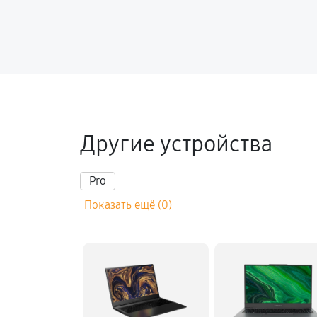
Другие устройства
Pro
Показать ещё (0)