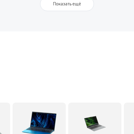
Показать ещё