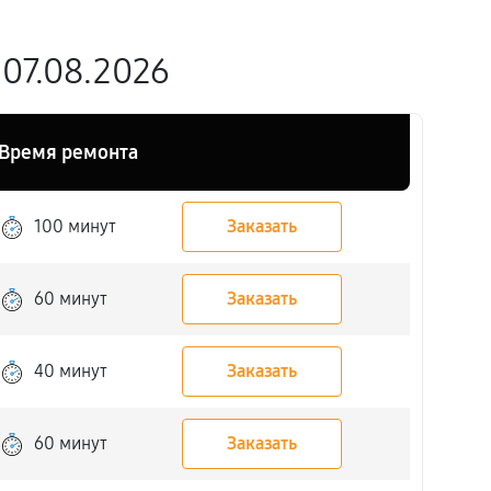
 07.08.2026
Время ремонта
100 минут
Заказать
60 минут
Заказать
40 минут
Заказать
60 минут
Заказать