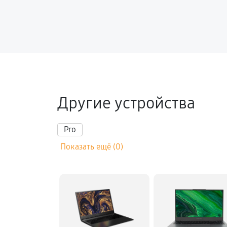
Другие устройства
Pro
Показать ещё (0)