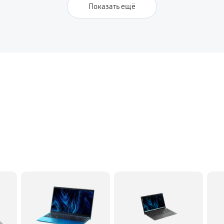
Показать ещё