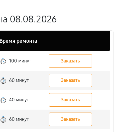
на 08.08.2026
Время ремонта
100 минут
Заказать
60 минут
Заказать
40 минут
Заказать
60 минут
Заказать