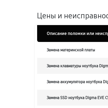
Цены и неисправнос
Описание поломки или неисп
Замена материнской платы
Замена клавиатуры ноутбука Digm
Замена аккумулятора ноутбука Di
Замена SSD ноутбука Digma EVE C