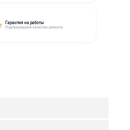
Гарантия на работы
Подтверждаем качество ремонта