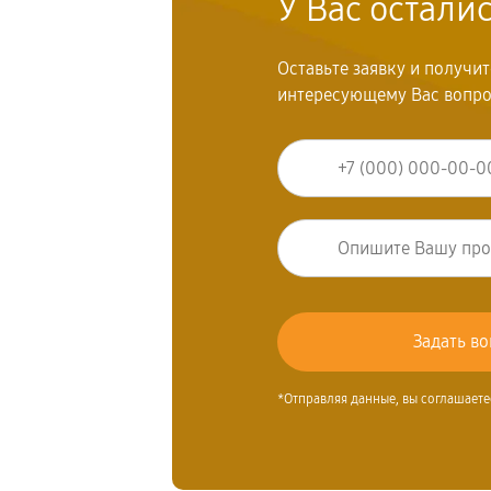
У Вас остали
Оставьте заявку и получи
интересующему Вас вопр
*Отправляя данные, вы соглашаете