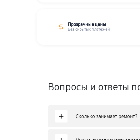
Прозрачные цены
Без скрытых платежей
Вопросы и ответы п
+
Сколько занимает ремонт?