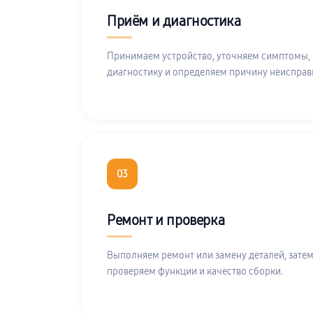
Приём и диагностика
Принимаем устройство, уточняем симптомы,
диагностику и определяем причину неисправ
03
Ремонт и проверка
Выполняем ремонт или замену деталей, затем
проверяем функции и качество сборки.