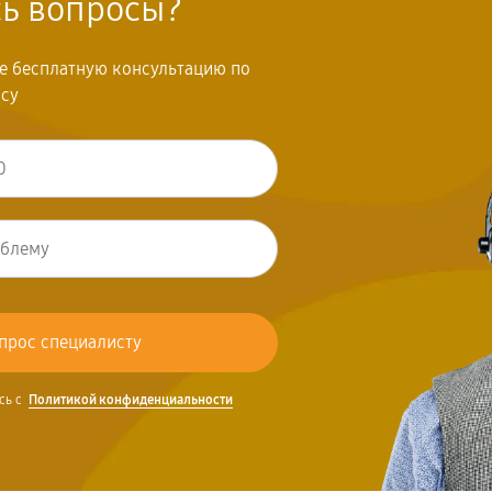
сь вопросы?
те бесплатную консультацию по
осу
сь с
Политикой конфиденциальности