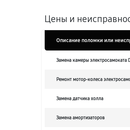
Цены и неисправнос
Описание поломки или неисп
Замена камеры электросамоката D
Ремонт мотор-колеса электросамо
Замена датчика холла
Замена амортизаторов