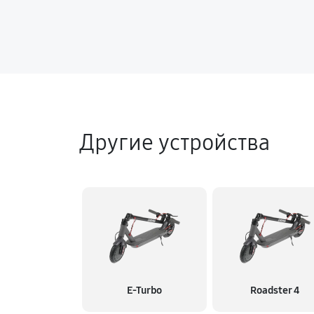
Другие устройства
E-Turbo
Roadster 4