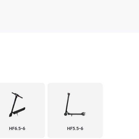
HF6.5-6
HF5.5-6