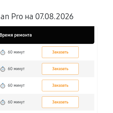
n Pro на 07.08.2026
Время ремонта
60 минут
Заказать
60 минут
Заказать
60 минут
Заказать
60 минут
Заказать