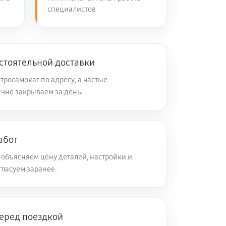
специалистов
стоятельной доставки
тросамокат по адресу, а частые
чно закрываем за день.
абот
 объясняем цену деталей, настройки и
гласуем заранее.
перед поездкой