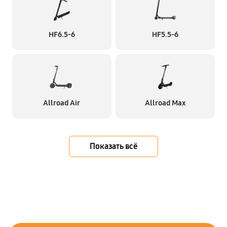
HF6.5-6
HF5.5-6
Allroad Air
Allroad Max
Показать всё