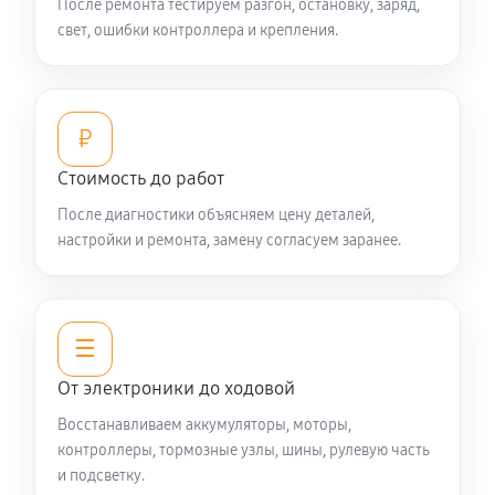
После ремонта тестируем разгон, остановку, заряд,
свет, ошибки контроллера и крепления.
₽
Стоимость до работ
После диагностики объясняем цену деталей,
настройки и ремонта, замену согласуем заранее.
☰
От электроники до ходовой
Восстанавливаем аккумуляторы, моторы,
контроллеры, тормозные узлы, шины, рулевую часть
и подсветку.