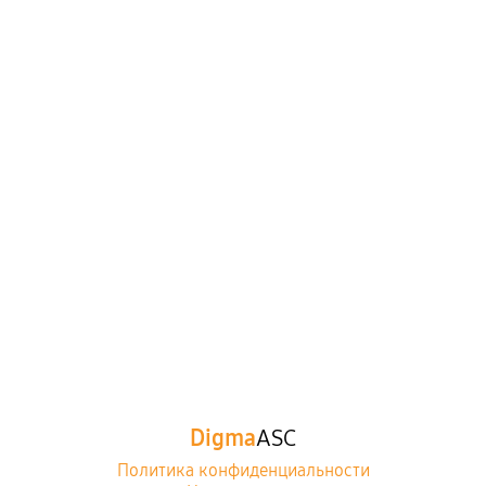
Digma
ASC
Политика конфиденциальности