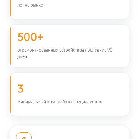
лет на рынке
Замена элемента освещения
360 руб
60 минут
500+
отремонтированных устройств за последние 90
дней
3
минимальный опыт работы специалистов