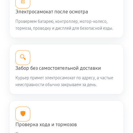
📄
Электросамокат после осмотра
Проверяем батарею, контроллер, мотор-колесо,
тормоза, проводку и дисплей для безопасной езды.
🔍
Забор без самостоятельной доставки
Курьер примет электросамокат по адресу, а частые
неисправности обычно закрываем за день.
🛡️
Проверка хода и тормозов