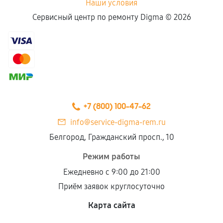
Наши условия
Сервисный центр по ремонту Digma ©
2026
+7 (800) 100-47-62
info@service-digma-rem.ru
Белгород, Гражданский просп., 10
Режим работы
Ежедневно с 9:00 до 21:00
Приём заявок круглосуточно
Карта сайта