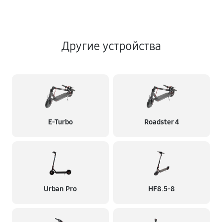
Другие устройства
E-Turbo
Roadster 4
Urban Pro
HF8.5-8