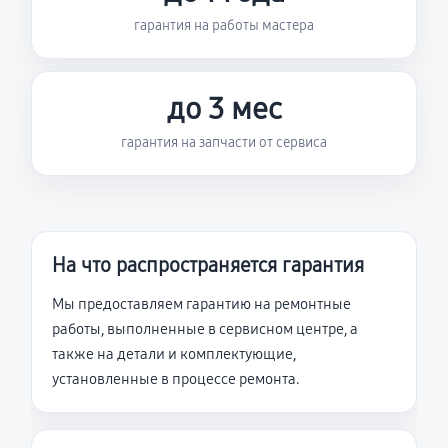
гарантия на работы мастера
до 3 мес
гарантия на запчасти от сервиса
На что распространяется гарантия
Мы предоставляем гарантию на ремонтные
работы, выполненные в сервисном центре, а
также на детали и комплектующие,
установленные в процессе ремонта.