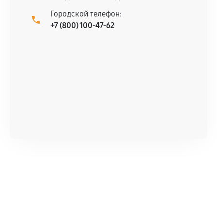
сервисный центр ответственности не несет.
Городской телефон:
+7 (800) 100-47-62