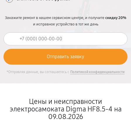
Закажите ремонт в нашем сервисном центре, и получите
скидку 20%
и исправное устройство в тот же день
*Отправляя данные, вы соглашаетесь с
Политикой конфиденциальности
Цены и неисправности
электросамоката Digma HF8.5-4 на
09.08.2026