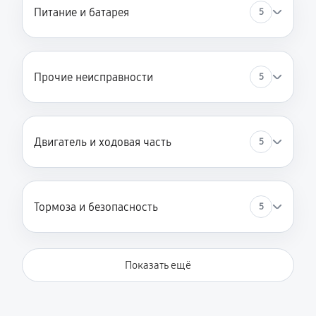
Питание и батарея
5
Прочие неисправности
5
Двигатель и ходовая часть
5
Тормоза и безопасность
5
Показать ещё