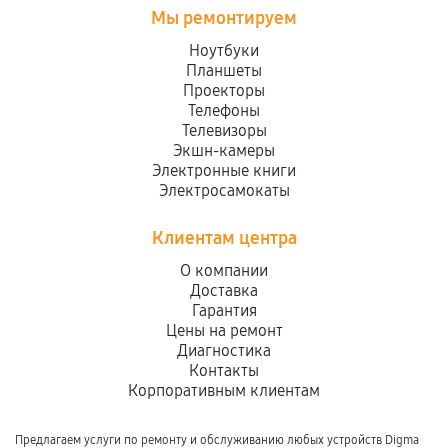
Мы ремонтируем
Ноутбуки
Планшеты
Проекторы
Телефоны
Телевизоры
Экшн-камеры
Электронные книги
Электросамокаты
Клиентам центра
О компании
Доставка
Гарантия
Цены на ремонт
Диагностика
Контакты
Корпоративным клиентам
Предлагаем услуги по ремонту и обслуживанию любых устройств Digma