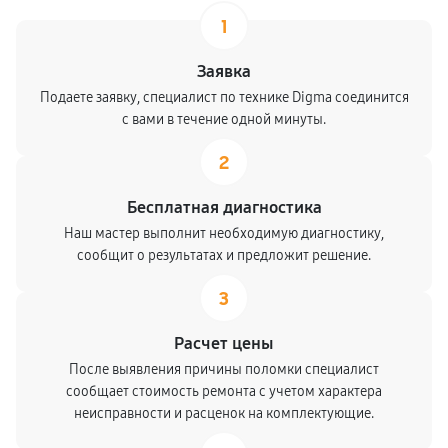
1
Заявка
Подаете заявку, специалист по технике Digma соединится
с вами в течение одной минуты.
2
Бесплатная диагностика
Наш мастер выполнит необходимую диагностику,
сообщит о результатах и предложит решение.
3
Расчет цены
После выявления причины поломки специалист
сообщает стоимость ремонта с учетом характера
неисправности и расценок на комплектующие.