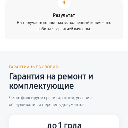
4
Результат
Вы получаете полностью выполненный количество
работы с гарантией качества.
ГАРАНТИЙНЫЕ УСЛОВИЯ
Гарантия на ремонт и
комплектующие
Четко фиксируем сроки гарантии, условия
обслуживания и перечень документов.
до 1 года