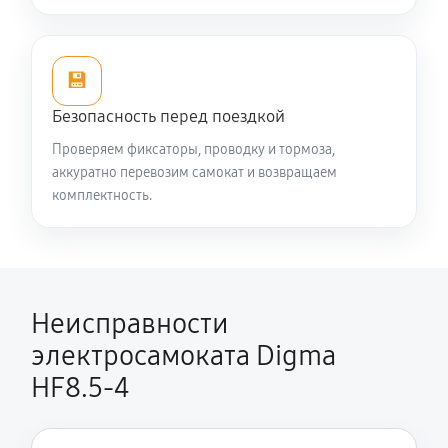
💾
Безопасность перед поездкой
Проверяем фиксаторы, проводку и тормоза,
аккуратно перевозим самокат и возвращаем
комплектность.
Неисправности
электросамоката Digma
HF8.5-4