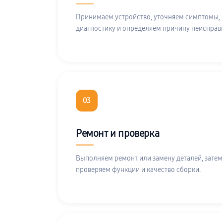
Принимаем устройство, уточняем симптомы,
диагностику и определяем причину неисправ
03
Ремонт и проверка
Выполняем ремонт или замену деталей, затем
проверяем функции и качество сборки.