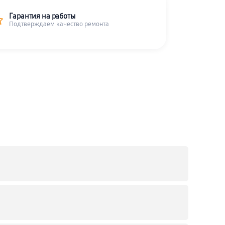
Гарантия на работы
Подтверждаем качество ремонта