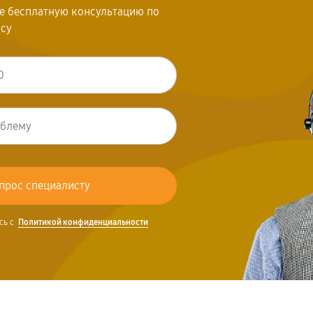
те бесплатную консультацию по
осу
сь с
Политикой конфиденциальности