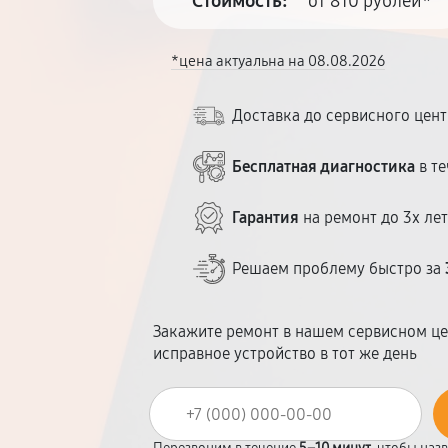
Стоимость:
от 810 рублей*
*цена актуальна на 08.08.2026
Доставка до сервисного цен
Бесплатная диагностика
в те
Гарантия
на ремонт до 3х ле
Решаем проблему быстро за
Закажите ремонт в нашем сервисном це
исправное устройство в тот же день