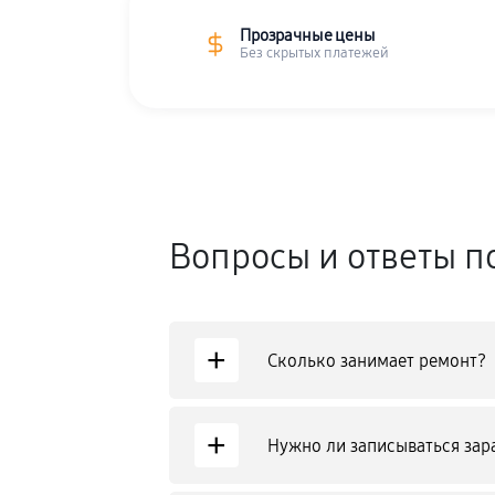
Прозрачные цены
Без скрытых платежей
Вопросы и ответы п
+
Сколько занимает ремонт?
+
Нужно ли записываться зар